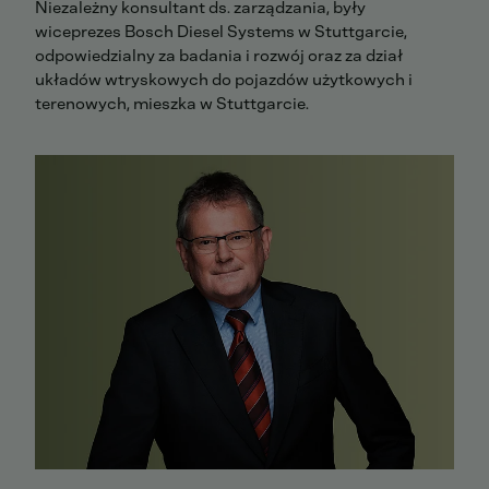
Niezależny konsultant ds. zarządzania, były
wiceprezes Bosch Diesel Systems w Stuttgarcie,
odpowiedzialny za badania i rozwój oraz za dział
układów wtryskowych do pojazdów użytkowych i
terenowych, mieszka w Stuttgarcie.