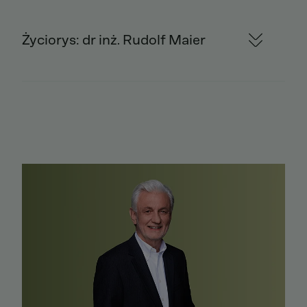
Życiorys: dr inż. Rudolf Maier