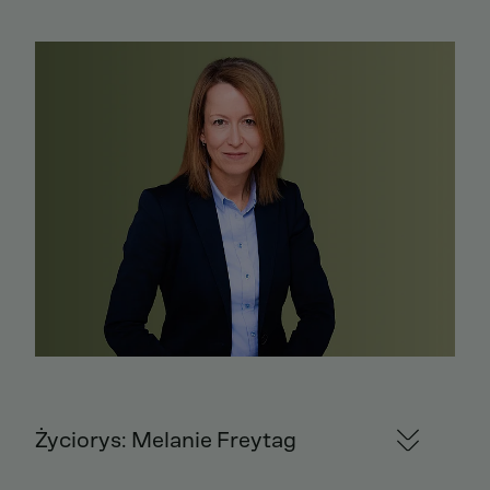
Życiorys: Melanie Freytag