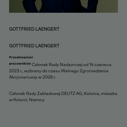
GOTTFRIED LAENGERT
GOTTFRIED LAENGERT
Przedstawiciel
pracowników
Członek Rady Nadzorczej od 14 czerwca
2023 r., wybrany do czasu Walnego Zgromadzenia
Akcjonariuszy w 2028 r.
Członek Rady Zakładowej DEUTZ AG, Kolonia, mieszka
w Kolonii, Niemcy