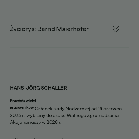
Życiorys: Bernd Maierhofer
HANS-JÖRG SCHALLER
Przedstawiciel
pracowników
Członek Rady Nadzorczej od 14 czerwca
2023 r., wybrany do czasu Walnego Zgromadzenia
Akcjonariuszy w 2028 r.