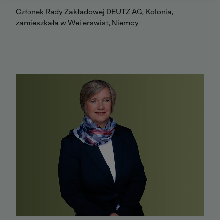
Członek Rady Zakładowej DEUTZ AG, Kolonia,
zamieszkała w Weilerswist, Niemcy