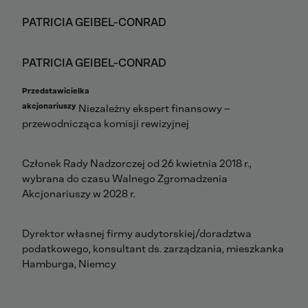
PATRICIA GEIBEL-CONRAD
PATRICIA GEIBEL-CONRAD
Przedstawicielka
akcjonariuszy
Niezależny ekspert finansowy –
przewodnicząca komisji rewizyjnej
Członek Rady Nadzorczej od 26 kwietnia 2018 r.,
wybrana do czasu Walnego Zgromadzenia
Akcjonariuszy w 2028 r.
Dyrektor własnej firmy audytorskiej/doradztwa
podatkowego, konsultant ds. zarządzania, mieszkanka
Hamburga, Niemcy