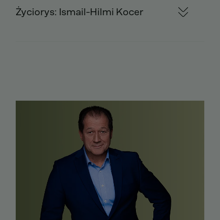
Życiorys: Ismail-Hilmi Kocer