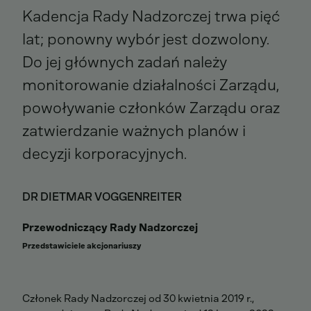
Kadencja Rady Nadzorczej trwa pięć
lat; ponowny wybór jest dozwolony.
Do jej głównych zadań należy
monitorowanie działalności Zarządu,
powoływanie członków Zarządu oraz
zatwierdzanie ważnych planów i
decyzji korporacyjnych.
DR DIETMAR VOGGENREITER
Przewodniczący Rady Nadzorczej
Przedstawiciele akcjonariuszy
Członek Rady Nadzorczej od 30 kwietnia 2019 r.,