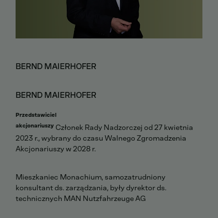
BERND MAIERHOFER
BERND MAIERHOFER
Przedstawiciel
akcjonariuszy
Członek Rady Nadzorczej od 27 kwietnia
2023 r., wybrany do czasu Walnego Zgromadzenia
Akcjonariuszy w 2028 r.
Mieszkaniec Monachium, samozatrudniony
konsultant ds. zarządzania, były dyrektor ds.
technicznych MAN Nutzfahrzeuge AG