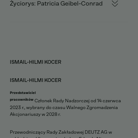
Życiorys: Patricia Geibel-Conrad
ISMAIL-HILMI KOCER
ISMAIL-HILMI KOCER
Przedstawiciel
pracowników
Członek Rady Nadzorczej od 14 czerwca
2023 r., wybrany do czasu Walnego Zgromadzenia
Akcjonariuszy w 2028 r.
Przewodniczący Rady Zakładowej DEUTZ AG w