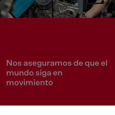
Nos aseguramos de que el
mundo siga en
movimiento