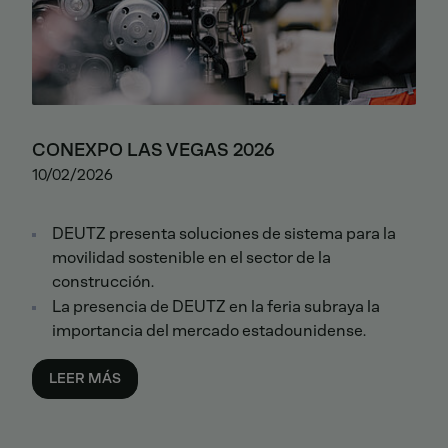
CONEXPO LAS VEGAS 2026
10/02/2026
DEUTZ presenta soluciones de sistema para la
movilidad sostenible en el sector de la
construcción.
La presencia de DEUTZ en la feria subraya la
importancia del mercado estadounidense.
LEER MÁS