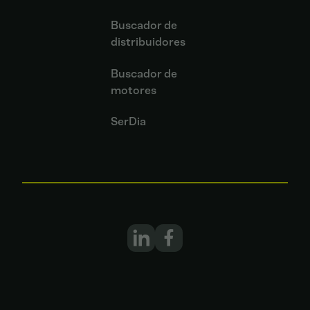
Buscador de
distribuidores
Buscador de
motores
SerDia