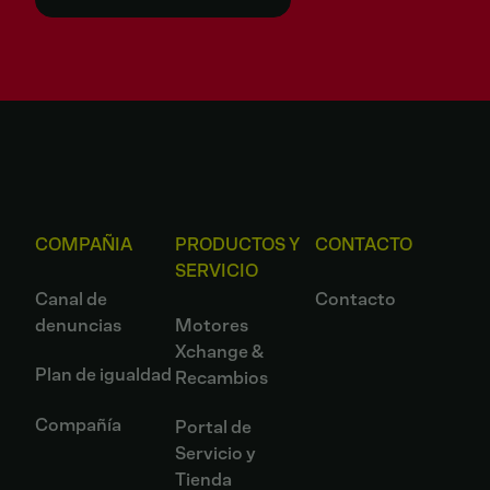
COMPAÑIA
PRODUCTOS Y
CONTACTO
SERVICIO
Canal de
Contacto
denuncias
Motores
Xchange &
Plan de igualdad
Recambios
Compañía
Portal de
Servicio y
Tienda