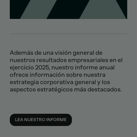
Además de una visión general de
nuestros resultados empresariales en el
ejercicio 2025, nuestro informe anual
ofrece información sobre nuestra
estrategia corporativa general y los
aspectos estratégicos más destacados.
LEA NUESTRO INFORME