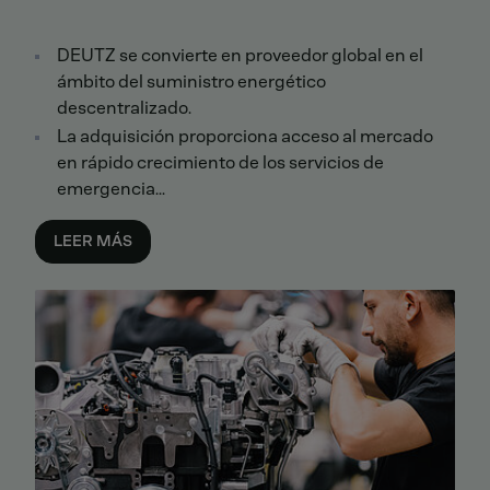
DEUTZ se convierte en proveedor global en el
ámbito del suministro energético
descentralizado.
La adquisición proporciona acceso al mercado
en rápido crecimiento de los servicios de
emergencia...
LEER MÁS