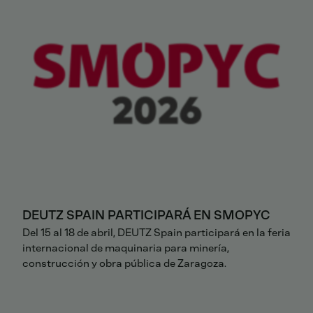
DEUTZ SPAIN PARTICIPARÁ EN SMOPYC
Del 15 al 18 de abril, DEUTZ Spain participará en la feria
internacional de maquinaria para minería,
construcción y obra pública de Zaragoza.