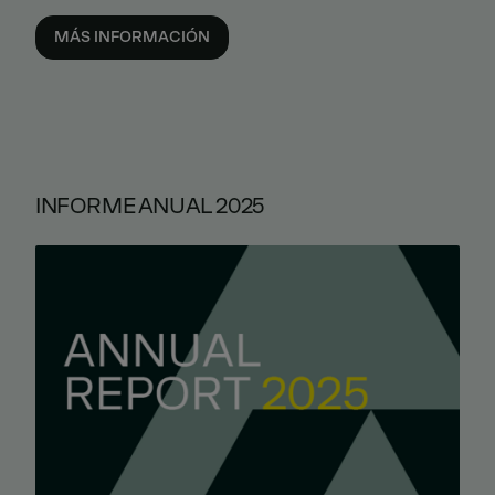
MÁS INFORMACIÓN
INFORME ANUAL 2025