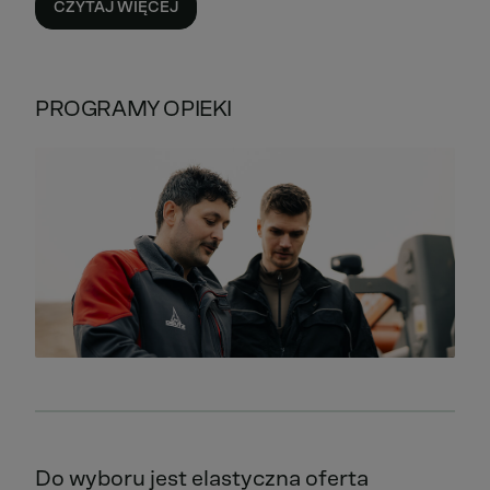
CZYTAJ WIĘCEJ
PROGRAMY OPIEKI
Do wyboru jest elastyczna oferta