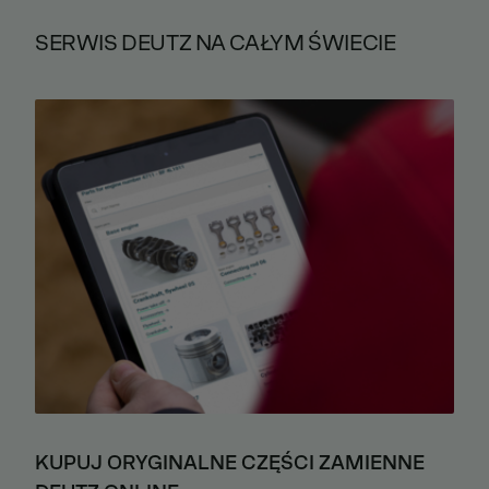
SERWIS DEUTZ NA CAŁYM ŚWIECIE
KUPUJ ORYGINALNE CZĘŚCI ZAMIENNE