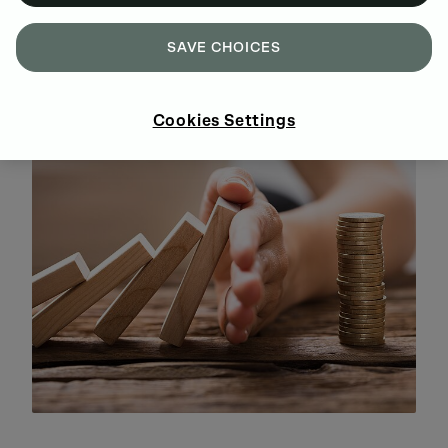
CZYTAJ WIĘCEJ
SAVE CHOICES
Cookies Settings