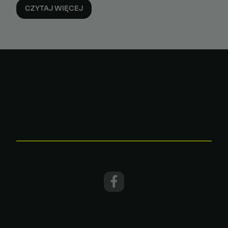
CZYTAJ WIĘCEJ