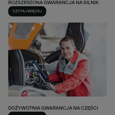
ROZSZERZONA GWARANCJA NA SILNIK
CZYTAJ WIĘCEJ
DOŻYWOTNIA GWARANCJA NA CZĘŚCI