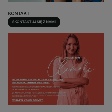
KONTAKT
SKONTAKTUJ SIĘ Z NAMI