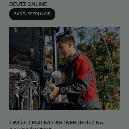
DEUTZ ONLINE
ZAREJESTRUJ SIĘ
TWÓJ LOKALNY PARTNER DEUTZ NA