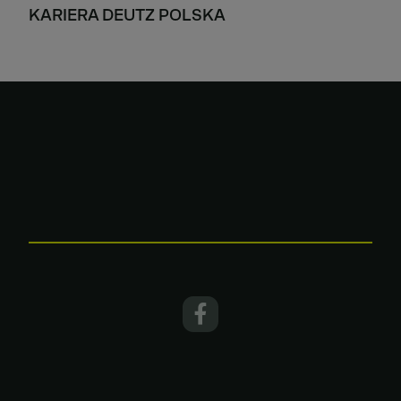
KARIERA DEUTZ POLSKA