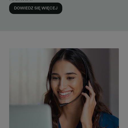
DOWIEDZ SIĘ WIĘCEJ