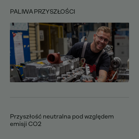
PALIWA PRZYSZŁOŚCI
Przyszłość neutralna pod względem
emisji CO2