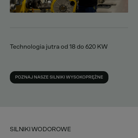
Technologia jutra od 18 do 620 KW
POZNAJ NASZE SILNIKI WYSOKOPRĘŻNE
SILNIKI WODOROWE