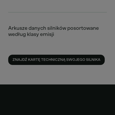
Arkusze danych silników posortowane
według klasy emisji
ZNAJDŹ KARTĘ TECHNICZNĄ SWOJEGO SILNIKA