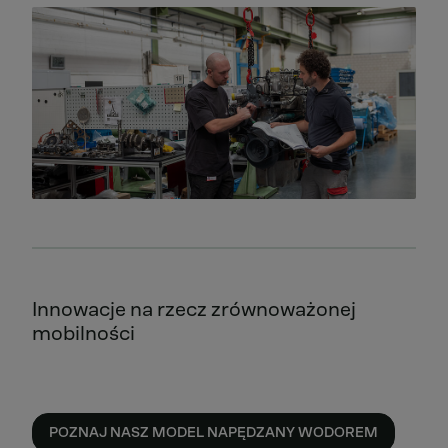
Innowacje na rzecz zrównoważonej
mobilności
POZNAJ NASZ MODEL NAPĘDZANY WODOREM