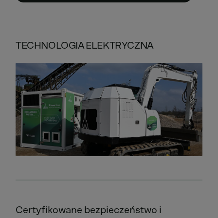
TECHNOLOGIA ELEKTRYCZNA
Certyfikowane bezpieczeństwo i