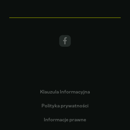
Klauzula Informacyjna
Polityka prywatności
Informacje prawne