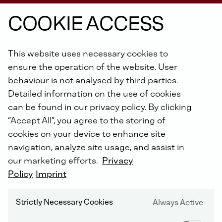
COOKIE ACCESS
WYSZUKIWARKA SILNIKÓW DEUTZ
This website uses necessary cookies to
ensure the operation of the website. User
behaviour is not analysed by third parties.
Detailed information on the use of cookies
can be found in our privacy policy. By clicking
“Accept All”, you agree to the storing of
cookies on your device to enhance site
navigation, analyze site usage, and assist in
our marketing efforts.
Privacy
Policy
Imprint
Strictly Necessary Cookies
Always Active
Znajdź odpowiednie rozwiązanie