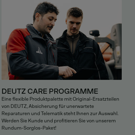
DEUTZ CARE PROGRAMME
Eine flexible Produktpalette mit Original-Ersatzteilen
von DEUTZ, Absicherung für unerwartete
Reparaturen und Telematik steht Ihnen zur Auswahl.
Werden Sie Kunde und profitieren Sie von unserem
Rundum-Sorglos-Paket!