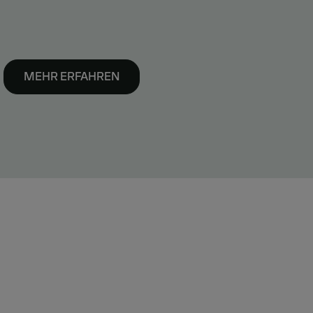
MEHR ERFAHREN