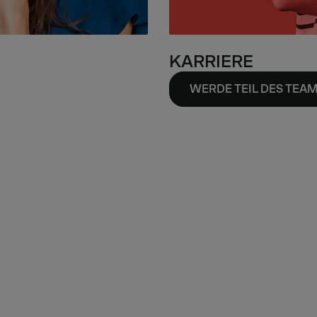
KARRIERE
WERDE TEIL DES TEA