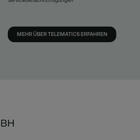
Servicebenachrichtigungen
MEHR ÜBER TELEMATICS ERFAHREN
MBH