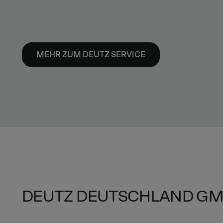
MEHR ZUM DEUTZ SERVICE
DEUTZ DEUTSCHLAND G