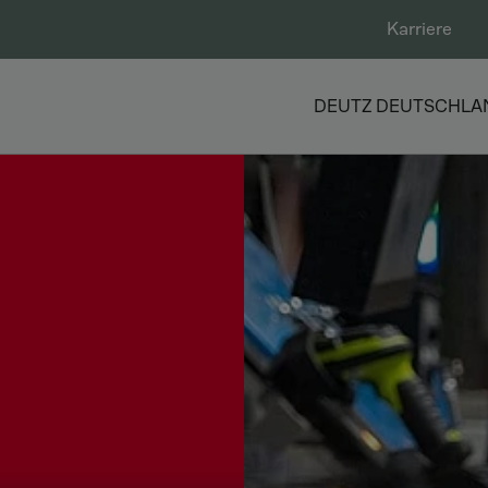
Karriere
DEUTZ DEUTSCHLA