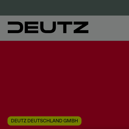
DEUTZ DEUTSCHLAND GMBH