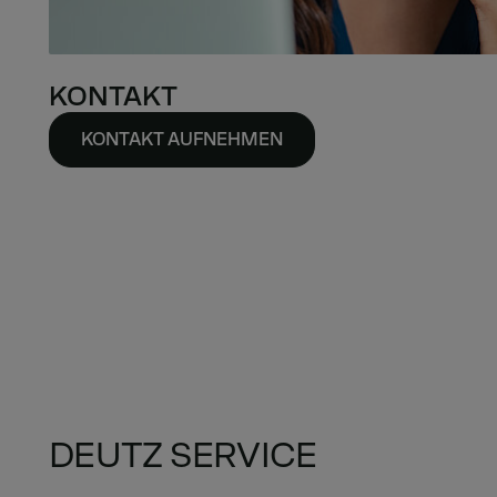
KONTAKT
KONTAKT AUFNEHMEN
DEUTZ SERVICE