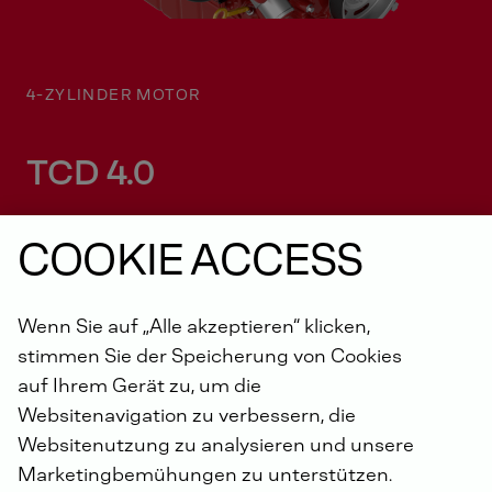
4-ZYLINDER MOTOR
TCD 4.0
COOKIE ACCESS
Wenn Sie auf „Alle akzeptieren“ klicken,
stimmen Sie der Speicherung von Cookies
auf Ihrem Gerät zu, um die
Websitenavigation zu verbessern, die
HAUPTMERKMALE
Websitenutzung zu analysieren und unsere
WASSERGEKÜHLTER 4-ZYLINDER
Marketingbemühungen zu unterstützen.