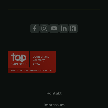
Kontakt
Impressum