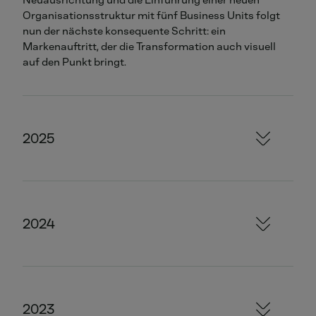
Neuausrichtung und die Einführung einer neuen
Organisationsstruktur mit fünf Business Units folgt
nun der nächste konsequente Schritt: ein
Markenauftritt, der die Transformation auch visuell
auf den Punkt bringt.
2025
2024
2023