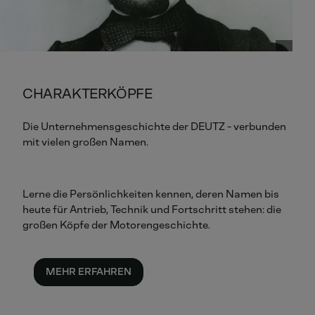
CHARAKTERKÖPFE
Die Unternehmensgeschichte der DEUTZ - verbunden
mit vielen großen Namen.
Lerne die Persönlichkeiten kennen, deren Namen bis
heute für Antrieb, Technik und Fortschritt stehen: die
großen Köpfe der Motorengeschichte.
MEHR ERFAHREN