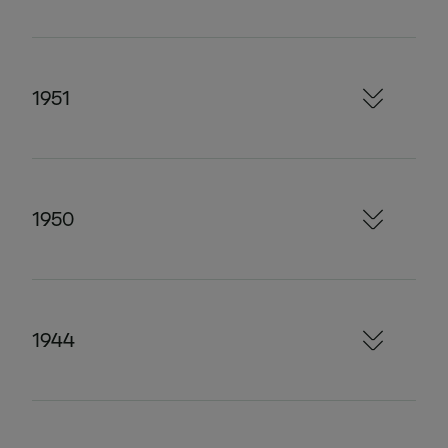
1951
1950
1944