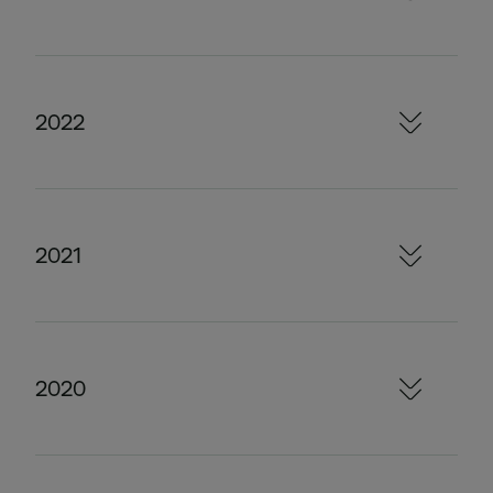
2022
2021
2020