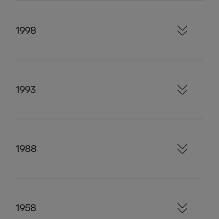
1998
1993
1988
1958