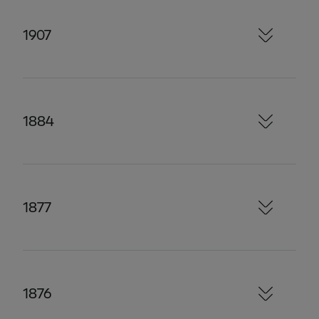
1907
1884
1877
1876