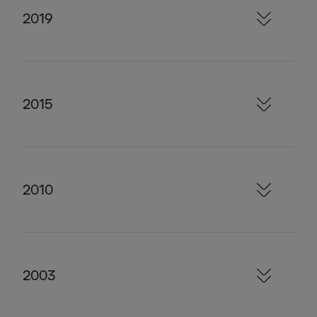
2019
2015
2010
2003