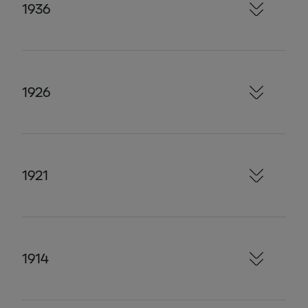
1936
1926
1921
1914