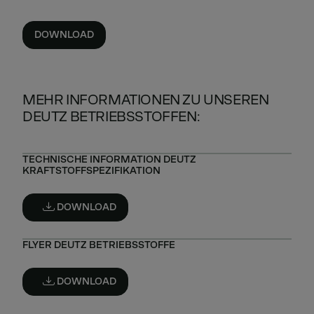
DOWNLOAD
MEHR INFORMATIONEN ZU UNSEREN
DEUTZ BETRIEBSSTOFFEN:
TECHNISCHE INFORMATION DEUTZ
KRAFTSTOFFSPEZIFIKATION
DOWNLOAD
FLYER DEUTZ BETRIEBSSTOFFE
DOWNLOAD