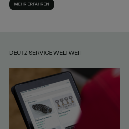
MEHR ERFAHREN
DEUTZ SERVICE WELTWEIT