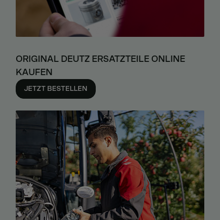
ORIGINAL DEUTZ ERSATZTEILE ONLINE
KAUFEN
JETZT BESTELLEN