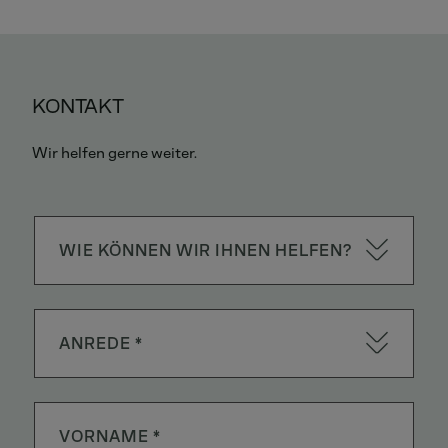
KONTAKT
Wir helfen gerne weiter.
WIE KÖNNEN WIR IHNEN HELFEN?
ANREDE *