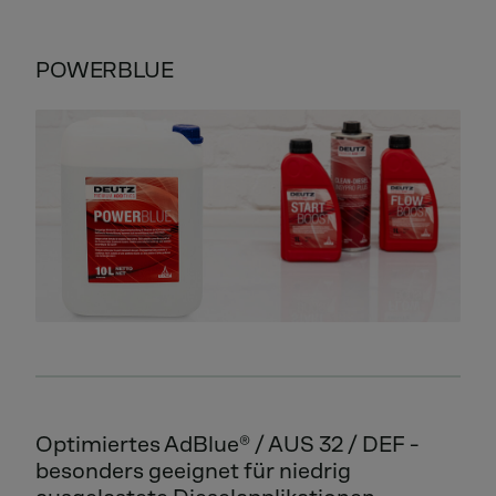
POWERBLUE
Optimiertes AdBlue® / AUS 32 / DEF -
besonders geeignet für niedrig