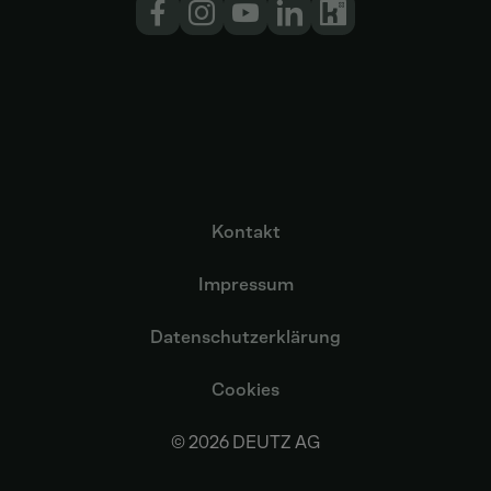
Kontakt
Impressum
Datenschutzerklärung
Cookies
© 2026 DEUTZ AG