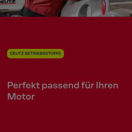
DEUTZ BETRIEBSSTOFFE
Perfekt passend für Ihren
Motor