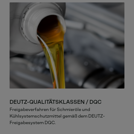
DEUTZ-QUALITÄTSKLASSEN / DQC
Freigabeverfahren für Schmieröle und
Kühlsystemschutzmittel gemäß dem DEUTZ-
Freigabesystem DQC.