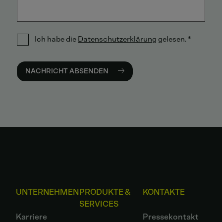
Ich habe die
Datenschutzerklärung
gelesen.
*
NACHRICHT ABSENDEN
UNTERNEHMEN
PRODUKTE &
KONTAKTE
SERVICES
Karriere
Pressekontakt