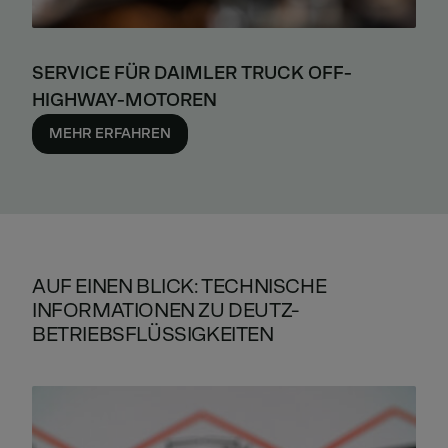
SERVICE FÜR DAIMLER TRUCK OFF-
HIGHWAY-MOTOREN
MEHR ERFAHREN
AUF EINEN BLICK: TECHNISCHE
INFORMATIONEN ZU DEUTZ-
BETRIEBSFLÜSSIGKEITEN