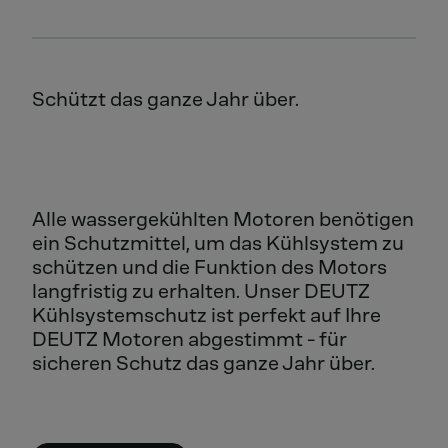
Schützt das ganze Jahr über.
Alle wassergekühlten Motoren benötigen
ein Schutzmittel, um das Kühlsystem zu
schützen und die Funktion des Motors
langfristig zu erhalten. Unser DEUTZ
Kühlsystemschutz ist perfekt auf Ihre
DEUTZ Motoren abgestimmt - für
sicheren Schutz das ganze Jahr über.