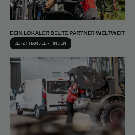
DEIN LOKALER DEUTZ PARTNER WELTWEIT
JETZT HÄNDLER FINDEN