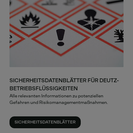
SICHERHEITSDATENBLÄTTER FÜR DEUTZ-
BETRIEBSFLÜSSIGKEITEN
Alle relevanten Informationen zu potenziellen
Gefahren und Risikomanagementmaßnahmen.
SICHERHEITSDATENBLÄTTER