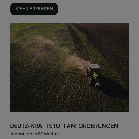
MEHR ERFAHREN
DEUTZ-KRAFTSTOFFANFORDERUNGEN
Technisches Merkblatt