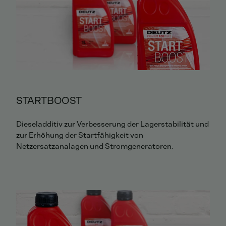
STARTBOOST
Dieseladditiv zur Verbesserung der Lagerstabilität und
zur Erhöhung der Startfähigkeit von
Netzersatzanalagen und Stromgeneratoren.