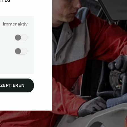
Immer aktiv
KZEPTIEREN