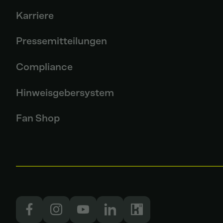
Karriere
Pressemitteilungen
Compliance
Hinweisgebersystem
Fan Shop