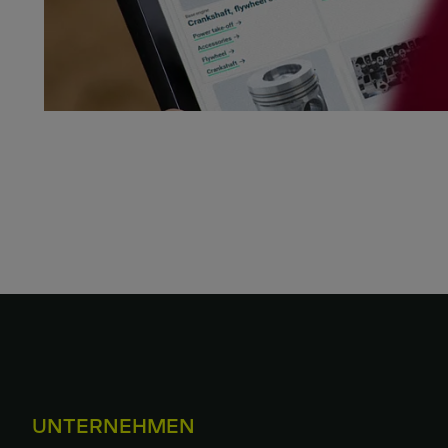
UNTERNEHMEN