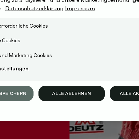
n.
Datenschutzerklärung
Impressum
rforderliche Cookies
e Cookies
und Marketing Cookies
nstellungen
SPEICHERN
ALLE ABLEHNEN
ALLE A