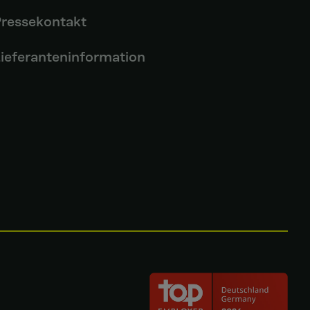
ressekontakt
ieferanteninformation