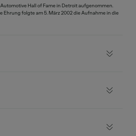
 Automotive Hall of Fame in Detroit aufgenommen.
re Ehrung folgte am 5. März 2002 die Aufnahme in die