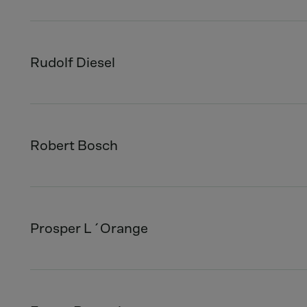
Rudolf Diesel
Robert Bosch
Prosper L´Orange