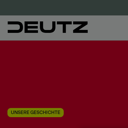
UNSERE GESCHICHTE