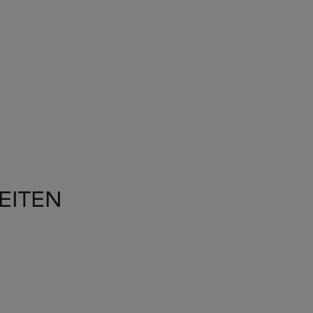
EITEN