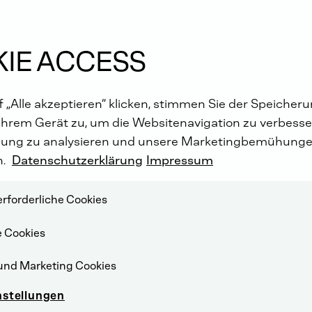
IE ACCESS
 „Alle akzeptieren“ klicken, stimmen Sie der Speicher
Ihrem Gerät zu, um die Websitenavigation zu verbesser
ung zu analysieren und unsere Marketingbemühunge
n.
Datenschutzerklärung
Impressum
rforderliche Cookies
e Cookies
und Marketing Cookies
nstellungen