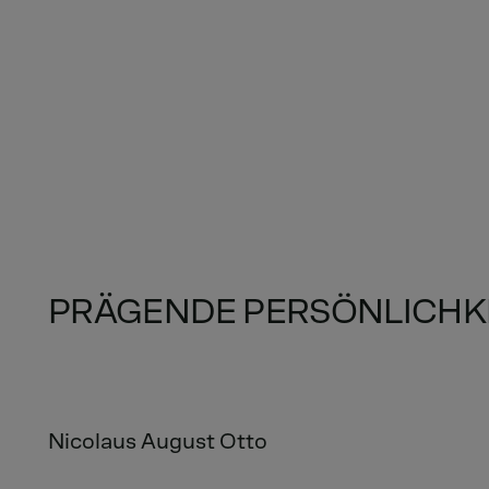
PRÄGENDE PERSÖNLICHK
Nicolaus August Otto