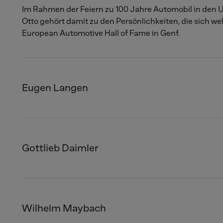
Im Rahmen der Feiern zu 100 Jahre Automobil in den 
Otto gehört damit zu den Persönlichkeiten, die sich w
European Automotive Hall of Fame in Genf.
Eugen Langen
Gottlieb Daimler
Wilhelm Maybach