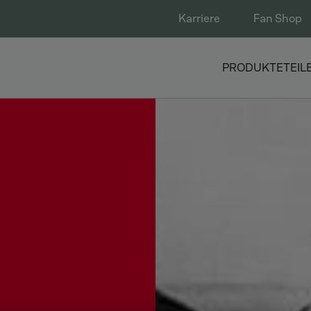
Karriere
Fan Shop
PRODUKTE
TEIL