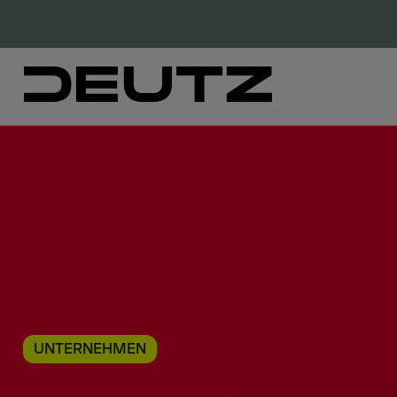
UNTERNEHMEN