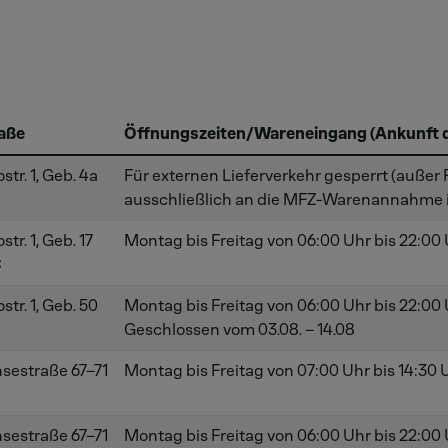
aße
Öffnungszeiten/Wareneingang (Ankunft d
str. 1, Geb. 4a
Für externen Lieferverkehr gesperrt (außer
ausschließlich an die MFZ-Warenannahme 
str. 1, Geb. 17
Montag bis Freitag von 06:00 Uhr bis 22:00
C
str. 1, Geb. 50
Montag bis Freitag von 06:00 Uhr bis 22:00
Geschlossen vom 03.08. – 14.08
sestraße 67–71
Montag bis Freitag von 07:00 Uhr bis 14:30 
sestraße 67–71
Montag bis Freitag von 06:00 Uhr bis 22:00