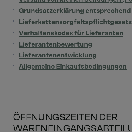
Grundsatzerklärung entsprechend 
Lieferkettensorgfaltspflichtgesetz
Verhaltenskodex für Lieferanten
Lieferantenbewertung
Lieferantenentwicklung
Allgemeine Einkaufsbedingungen
ÖFFNUNGSZEITEN DER
WARENEINGANGSABTEILU