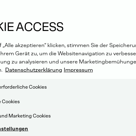
IE ACCESS
 „Alle akzeptieren“ klicken, stimmen Sie der Speicher
Ihrem Gerät zu, um die Websitenavigation zu verbesser
ung zu analysieren und unsere Marketingbemühunge
n.
Datenschutzerklärung
Impressum
rforderliche Cookies
e Cookies
und Marketing Cookies
nstellungen