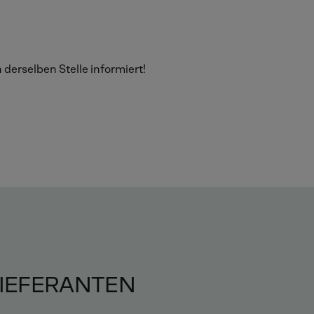
derselben Stelle informiert!
LIEFERANTEN