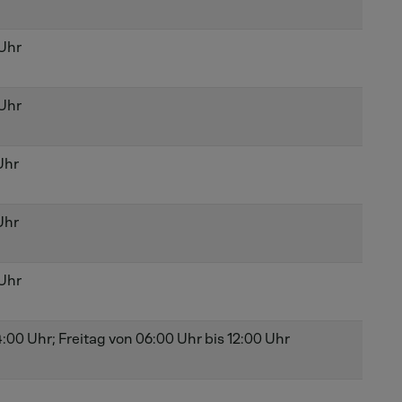
 Uhr
 Uhr
Uhr
Uhr
 Uhr
00 Uhr; Freitag von 06:00 Uhr bis 12:00 Uhr