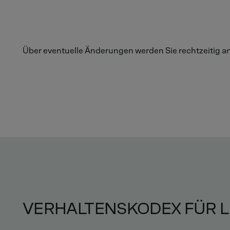
Über eventuelle Änderungen werden Sie rechtzeitig an 
VERHALTENSKODEX FÜR 