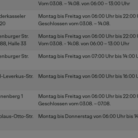
Vom
03.08. – 14.08. von 06:00 – 13:00 Uhr
derkasseler
Montag bis Freitag von 06:00 Uhr bis 22:00
 20
Geschlossen vom 03.08. – 14.08.
lenburger Str.
Montag bis Freitag von 06:00 Uhr bis 22:00
88, Halle 33
Vom
03.08. - 14.08. von 06:00 – 13:00 Uhr
lenburger Str.
Montag bis Freitag von 07:00 Uhr bis 14:00 
l-Leverkus-Str.
Montag bis Freitag von 06:00 Uhr bis 16:00 
nenberg 1
Montag bis Freitag von 06:00 Uhr bis 22:00
Geschlossen vom 03.08. – 07.08.
olaus-Otto-Str.
Montag bis Donnerstag von 06:00 Uhr bis 14: