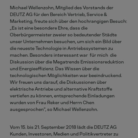
Michael Wellenzohn, Mitglied des Vorstands der
DEUTZ AG für den Bereich Vertrieb, Service &
Marketing, freute sich über den hochrangigen Besuch:
„Es ist eine besondere Ehre, dass die
Oberbürgermeister zweier so bedeutender Städte
unser Unternehmen besuchen, um sich ein Bild über
die neueste Technologie in Antriebssystemen zu
machen. Besonders interessant war für mich die
Diskussion über die Megatrends Emissionsreduktion
und Energieeffizienz. Das Wissen über die
technologischen Möglichkeiten war beeindruckend.
Wir freuen uns darauf, die Diskussionen über
elektrische Antriebe und alternative Kraftstoffe
vertiefen zu können, entsprechende Einladungen
wurden von Frau Reker und Herrn Chen
ausgesprochen“, so Michael Wellenzohn.
Vom 15. bis 21. September 2018 lädt die DEUTZ AG
Kunden, Investoren, Medien und Politikvertreter zu