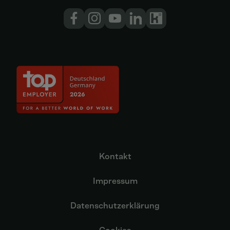
Kontakt
Impressum
Datenschutzerklärung