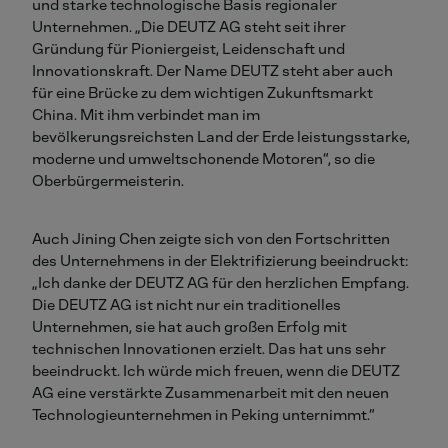
und starke technologische Basis regionaler
Unternehmen. „Die DEUTZ AG steht seit ihrer
Gründung für Pioniergeist, Leidenschaft und
Innovationskraft. Der Name DEUTZ steht aber auch
für eine Brücke zu dem wichtigen Zukunftsmarkt
China. Mit ihm verbindet man im
bevölkerungsreichsten Land der Erde leistungsstarke,
moderne und umweltschonende Motoren“, so die
Oberbürgermeisterin.
Auch Jining Chen zeigte sich von den Fortschritten
des Unternehmens in der Elektrifizierung beeindruckt:
„Ich danke der DEUTZ AG für den herzlichen Empfang.
Die DEUTZ AG ist nicht nur ein traditionelles
Unternehmen, sie hat auch großen Erfolg mit
technischen Innovationen erzielt. Das hat uns sehr
beeindruckt. Ich würde mich freuen, wenn die DEUTZ
AG eine verstärkte Zusammenarbeit mit den neuen
Technologieunternehmen in Peking unternimmt.“