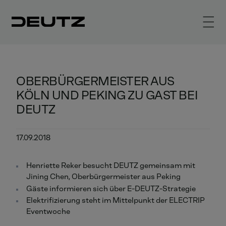
OBERBÜRGERMEISTER AUS
KÖLN UND PEKING ZU GAST BEI
DEUTZ
17.09.2018
Henriette Reker besucht DEUTZ gemeinsam mit
Jining Chen, Oberbürgermeister aus Peking
Gäste informieren sich über E-DEUTZ-Strategie
Elektrifizierung steht im Mittelpunkt der ELECTRIP
Eventwoche