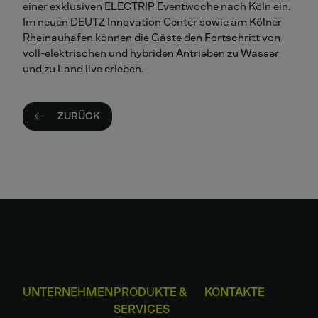
einer exklusiven ELECTRIP Eventwoche nach Köln ein.
Im neuen DEUTZ Innovation Center sowie am Kölner
Rheinauhafen können die Gäste den Fortschritt von
voll-elektrischen und hybriden Antrieben zu Wasser
und zu Land live erleben.
ZURÜCK
UNTERNEHMEN
PRODUKTE &
KONTAKTE
SERVICES