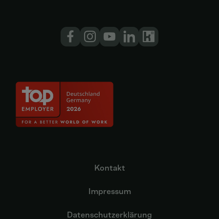
Kontakt
Impressum
Datenschutzerklärung