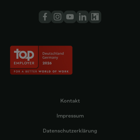
Kontakt
Impressum
Datenschutzerklärung