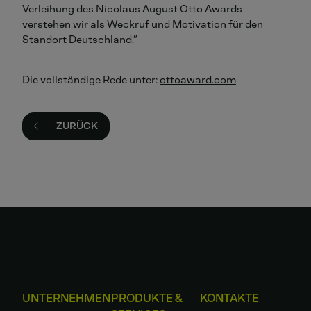
Verleihung des Nicolaus August Otto Awards
verstehen wir als Weckruf und Motivation für den
Standort Deutschland.“
Die vollständige Rede unter:
ottoaward.com
ZURÜCK
UNTERNEHMEN
PRODUKTE &
KONTAKTE