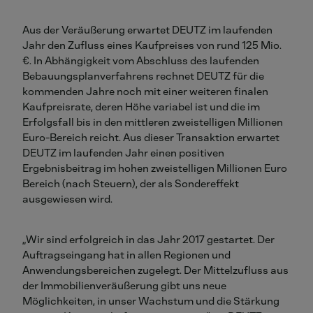
Aus der Veräußerung erwartet DEUTZ im laufenden
Jahr den Zufluss eines Kaufpreises von rund 125 Mio.
€. In Abhängigkeit vom Abschluss des laufenden
Bebauungsplanverfahrens rechnet DEUTZ für die
kommenden Jahre noch mit einer weiteren finalen
Kaufpreisrate, deren Höhe variabel ist und die im
Erfolgsfall bis in den mittleren zweistelligen Millionen
Euro-Bereich reicht. Aus dieser Transaktion erwartet
DEUTZ im laufenden Jahr einen positiven
Ergebnisbeitrag im hohen zweistelligen Millionen Euro
Bereich (nach Steuern), der als Sondereffekt
ausgewiesen wird.
„Wir sind erfolgreich in das Jahr 2017 gestartet. Der
Auftragseingang hat in allen Regionen und
Anwendungsbereichen zugelegt. Der Mittelzufluss aus
der Immobilienveräußerung gibt uns neue
Möglichkeiten, in unser Wachstum und die Stärkung