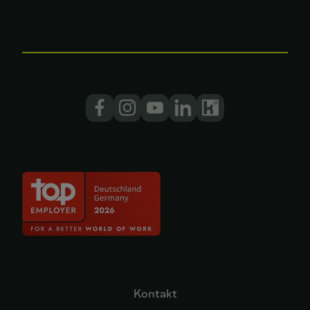
Kontakt