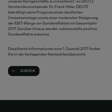
unseres Kerngeschäfts zu investieren“, so DEUTZ
Vorstandsvorsitzender Dr. Frank Hiller. DEUTZ
bekräftigt seine Prognose eines deutlichen
Umsatzanstiegs sowie einer moderaten Steigerung
der EBIT-Marge vor Sondereffekten im Gesamtjahr
2017. Darüber hinaus werden substanzielle positive
Sondereffekte erwartet.
Detaillierte Informationen zum 1. Quartal 2017 finden
Sie in der beiliegenden Kennzahlenübersicht.
ZURÜCK