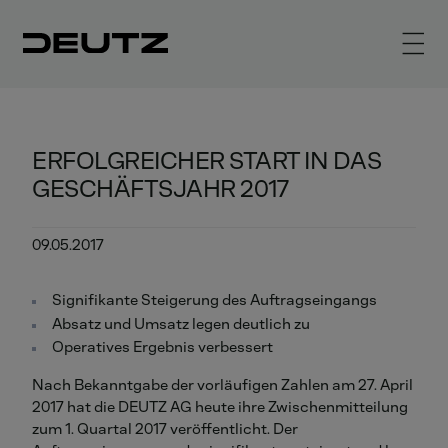
ERFOLGREICHER START IN DAS
GESCHÄFTSJAHR 2017
09.05.2017
Signifikante Steigerung des Auftragseingangs
Absatz und Umsatz legen deutlich zu
Operatives Ergebnis verbessert
Nach Bekanntgabe der vorläufigen Zahlen am 27. April
2017 hat die DEUTZ AG heute ihre Zwischenmitteilung
zum 1. Quartal 2017 veröffentlicht. Der