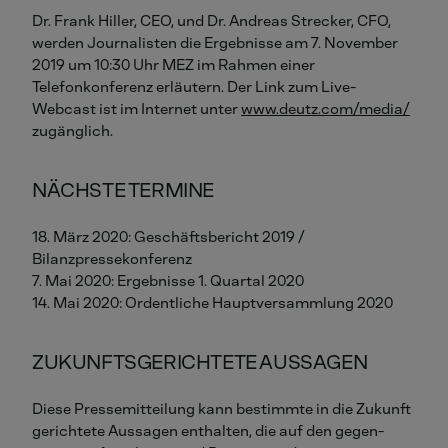
Dr. Frank Hiller, CEO, und Dr. Andreas Strecker, CFO,
werden Journalisten die Ergebnisse am 7. November
2019 um 10:30 Uhr MEZ im Rahmen einer
Telefonkonferenz erläutern. Der Link zum Live-
Webcast ist im Internet unter
www.deutz.com/media/
zugänglich.
NÄCHSTE TERMINE
18. März 2020: Geschäftsbericht 2019 /
Bilanzpressekonferenz
7. Mai 2020: Ergebnisse 1. Quartal 2020
14. Mai 2020: Ordentliche Hauptversammlung 2020
ZUKUNFTSGERICHTETE AUSSAGEN
Diese Pressemitteilung kann bestimmte in die Zukunft
gerichtete Aussagen enthalten, die auf den gegen-