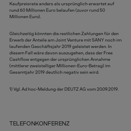
Kaufpreisrate anders als ursprünglich erwartet auf
rund 60 Millionen Euro belaufen (zuvor rund 50
Millionen Euro).
Gleichzeitig könnten die restlichen Zahlungen für den
Erwerb der Anteile am Joint Venture mit SANY noch im
laufenden Geschäftsjahr 2019 geleistet werden. In
diesem Fall wäre davon auszugehen, dass der Free
Cashflow entgegen der ursprünglichen Annahme
(mittlerer zweistelliger Millionen-Euro-Betrag) im
Gesamtjahr 2019 deutlich negativ sein wird.
1) Vgl. Ad hoc-Meldung der DEUTZ AG vom 20.09.2019.
TELEFONKONFERENZ