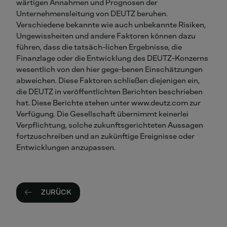
wärtigen Annahmen und Prognosen der
Unternehmensleitung von DEUTZ beruhen.
Verschiedene bekannte wie auch unbekannte Risiken,
Ungewissheiten und andere Faktoren können dazu
führen, dass die tatsäch-lichen Ergebnisse, die
Finanzlage oder die Entwicklung des DEUTZ-Konzerns
wesentlich von den hier gege-benen Einschätzungen
abweichen. Diese Faktoren schließen diejenigen ein,
die DEUTZ in veröffentlichten Berichten beschrieben
hat. Diese Berichte stehen unter www.deutz.com zur
Verfügung. Die Gesellschaft übernimmt keinerlei
Verpflichtung, solche zukunftsgerichteten Aussagen
fortzuschreiben und an zukünftige Ereignisse oder
Entwicklungen anzupassen.
ZURÜCK