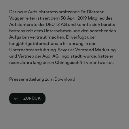
Der neue Aufsichtsratsvorsitzende Dr. Dietmar
Voggenreiter ist seit dem 30. April 2019 Mitglied des
Aufsichtsrats der DEUTZ AG und konnte sich bereits
bestens mit dem Unternehmen und den anstehenden
Aufgaben vertraut machen. Er verfügt über
langjährige internationale Erfahrung in der
Unternehmensführung. Bevor er Vorstand Marketing
und Vertrieb der Audi AG, Ingolstadt, wurde, hatte er
neun Jahre lang deren Chinageschäft verantwortet.
Pressemitteilung zum Download
ZURÜCK