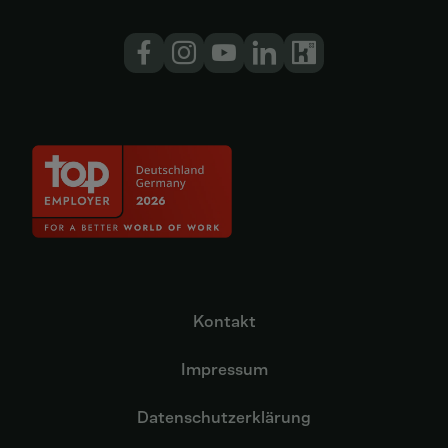
Kontakt
Impressum
Datenschutzerklärung