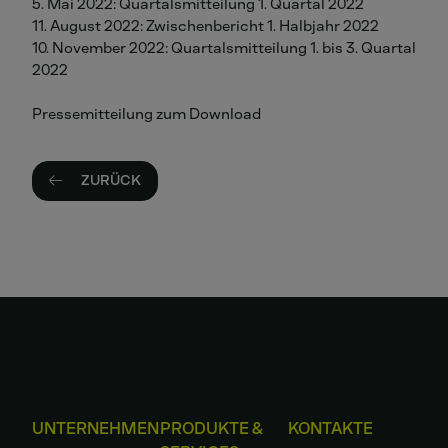
5. Mai 2022: Quartalsmitteilung 1. Quartal 2022
11. August 2022: Zwischenbericht 1. Halbjahr 2022
10. November 2022: Quartalsmitteilung 1. bis 3. Quartal
2022
Pressemitteilung zum Download
ZURÜCK
UNTERNEHMEN
PRODUKTE &
KONTAKTE