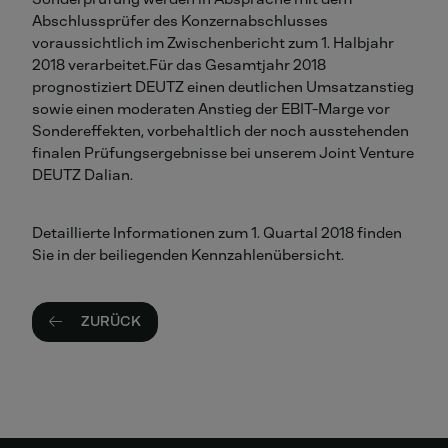
Abschlussprüfer des Konzernabschlusses
voraussichtlich im Zwischenbericht zum 1. Halbjahr
2018 verarbeitet.Für das Gesamtjahr 2018
prognostiziert DEUTZ einen deutlichen Umsatzanstieg
sowie einen moderaten Anstieg der EBIT-Marge vor
Sondereffekten, vorbehaltlich der noch ausstehenden
finalen Prüfungsergebnisse bei unserem Joint Venture
DEUTZ Dalian.
Detaillierte Informationen zum 1. Quartal 2018 finden
Sie in der beiliegenden Kennzahlenübersicht.
ZURÜCK