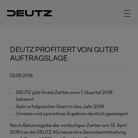
DEUTZ PROFITIERT VON GUTER
AUFTRAGSLAGE
02.05.2018
DEUTZ gibt finale Zahlen zum 1. Quartal 2018
bekannt
Sehr erfolgreicher Start in das Jahr 2018
Umsatz und operatives Ergebnis deutlich gesteigert
Nach Bekanntgabe der vorläufigen Zahlen am 13. April
2018 hat die DEUTZ AG heute ihre Zwischenmitteilung