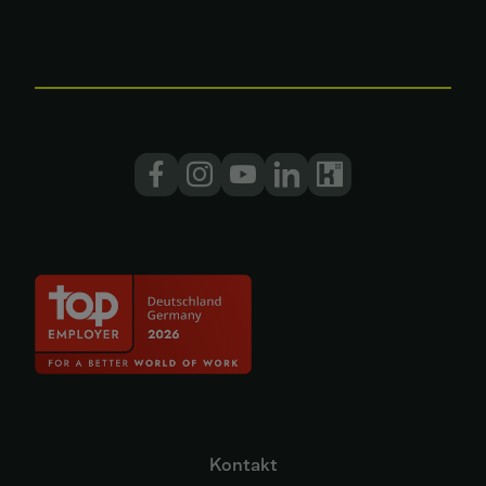
Kontakt