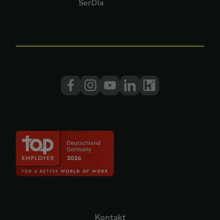
SerDia
Kontakt