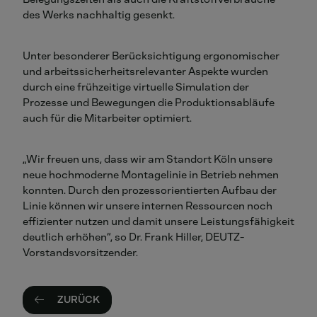
des Werks nachhaltig gesenkt.
Unter besonderer Berücksichtigung ergonomischer
und arbeitssicherheitsrelevanter Aspekte wurden
durch eine frühzeitige virtuelle Simulation der
Prozesse und Bewegungen die Produktionsabläufe
auch für die Mitarbeiter optimiert.
„Wir freuen uns, dass wir am Standort Köln unsere
neue hochmoderne Montagelinie in Betrieb nehmen
konnten. Durch den prozessorientierten Aufbau der
Linie können wir unsere internen Ressourcen noch
effizienter nutzen und damit unsere Leistungsfähigkeit
deutlich erhöhen“, so Dr. Frank Hiller, DEUTZ-
Vorstandsvorsitzender.
ZURÜCK