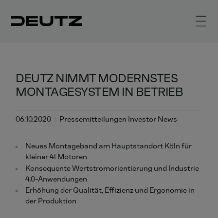
DEUTZ NIMMT MODERNSTES
MONTAGESYSTEM IN BETRIEB
06.10.2020
Pressemitteilungen Investor News
Neues Montageband am Hauptstandort Köln für
kleiner 4l Motoren
Konsequente Wertstromorientierung und Industrie
4.0-Anwendungen
Erhöhung der Qualität, Effizienz und Ergonomie in
der Produktion