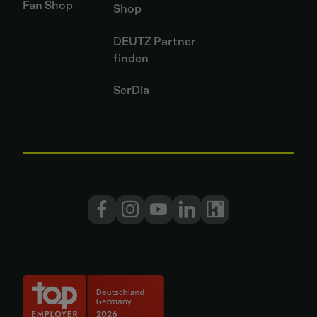
Fan Shop
Shop
DEUTZ Partner
finden
SerDia