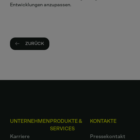
Entwicklungen anzupassen.
ZURÜCK
UNTERNEHMEN
PRODUKTE &
KONTAKTE
SERVICES
Karriere
Pressekontakt