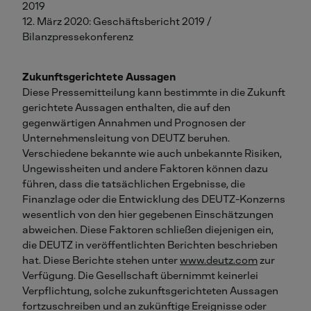
2019
12. März 2020: Geschäftsbericht 2019 /
Bilanzpressekonferenz
Zukunftsgerichtete Aussagen
Diese Pressemitteilung kann bestimmte in die Zukunft
gerichtete Aussagen enthalten, die auf den
gegenwärtigen Annahmen und Prognosen der
Unternehmensleitung von DEUTZ beruhen.
Verschiedene bekannte wie auch unbekannte Risiken,
Ungewissheiten und andere Faktoren können dazu
führen, dass die tatsächlichen Ergebnisse, die
Finanzlage oder die Entwicklung des DEUTZ-Konzerns
wesentlich von den hier gegebenen Einschätzungen
abweichen. Diese Faktoren schließen diejenigen ein,
die DEUTZ in veröffentlichten Berichten beschrieben
hat. Diese Berichte stehen unter
www.deutz.com
zur
Verfügung. Die Gesellschaft übernimmt keinerlei
Verpflichtung, solche zukunftsgerichteten Aussagen
fortzuschreiben und an zukünftige Ereignisse oder