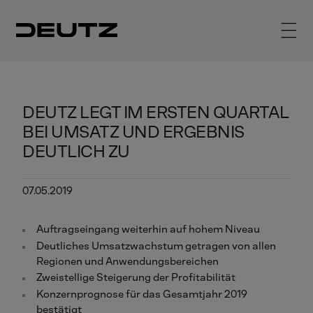
DEUTZ LEGT IM ERSTEN QUARTAL
BEI UMSATZ UND ERGEBNIS
DEUTLICH ZU
07.05.2019
Auftragseingang weiterhin auf hohem Niveau
Deutliches Umsatzwachstum getragen von allen
Regionen und Anwendungsbereichen
Zweistellige Steigerung der Profitabilität
Konzernprognose für das Gesamtjahr 2019
bestätigt