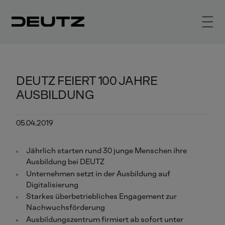
DEUTZ FEIERT 100 JAHRE
AUSBILDUNG
05.04.2019
Jährlich starten rund 30 junge Menschen ihre
Ausbildung bei DEUTZ
Unternehmen setzt in der Ausbildung auf
Digitalisierung
Starkes überbetriebliches Engagement zur
Nachwuchsförderung
Ausbildungszentrum firmiert ab sofort unter