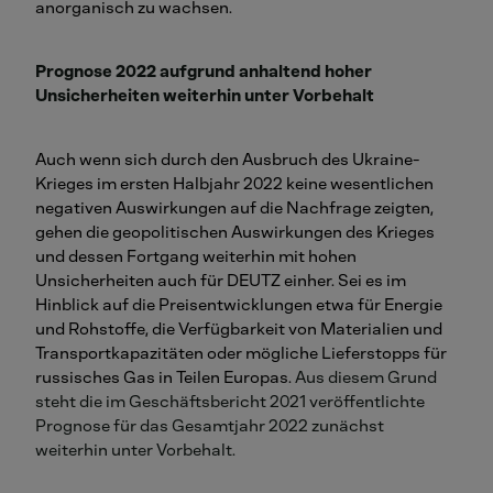
anorganisch zu wachsen.
Prognose 2022 aufgrund anhaltend hoher
Unsicherheiten weiterhin unter Vorbehalt
Auch wenn sich durch den Ausbruch des Ukraine-
Krieges im ersten Halbjahr 2022 keine wesentlichen
negativen Auswirkungen auf die Nachfrage zeigten,
gehen die geopolitischen Auswirkungen des Krieges
und dessen Fortgang weiterhin mit hohen
Unsicherheiten auch für DEUTZ einher. Sei es im
Hinblick auf die Preisentwicklungen etwa für Energie
und Rohstoffe, die Verfügbarkeit von Materialien und
Transportkapazitäten oder mögliche Lieferstopps für
russisches Gas in Teilen Europas.
Aus diesem Grund
steht die im Geschäftsbericht 2021 veröffentlichte
Prognose für das Gesamtjahr 2022 zunächst
weiterhin unter Vorbehalt.