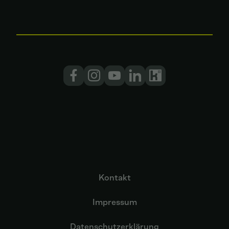
Kontakt
Impressum
Datenschutzerklärung