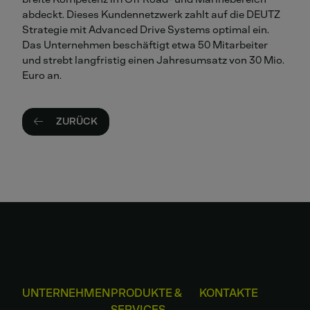
abdeckt. Dieses Kundennetzwerk zahlt auf die DEUTZ
Strategie mit Advanced Drive Systems optimal ein.
Das Unternehmen beschäftigt etwa 50 Mitarbeiter
und strebt langfristig einen Jahresumsatz von 30 Mio.
Euro an.
ZURÜCK
UNTERNEHMEN
PRODUKTE &
KONTAKTE
SERVICES