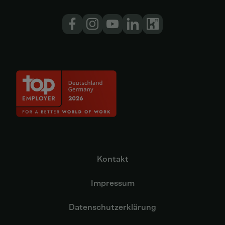
Kontakt
Impressum
Datenschutzerklärung