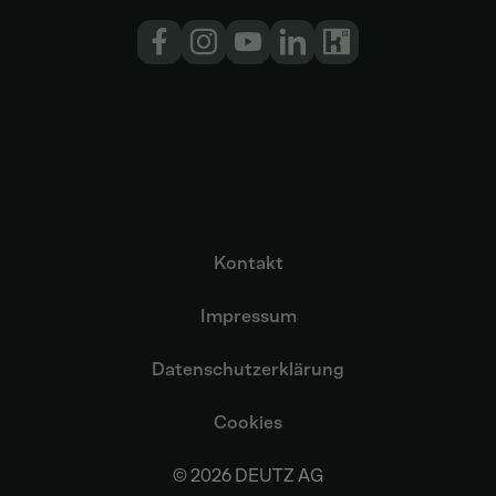
Kontakt
Impressum
Datenschutzerklärung
Cookies
© 2026 DEUTZ AG