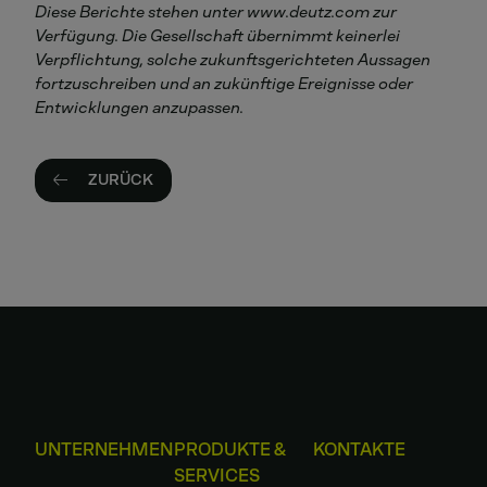
Diese Berichte stehen unter www.deutz.com zur
Verfügung. Die Gesellschaft übernimmt keinerlei
Verpflichtung, solche zukunftsgerichteten Aussagen
fortzuschreiben und an zukünftige Ereignisse oder
Entwicklungen anzupassen.
ZURÜCK
UNTERNEHMEN
PRODUKTE &
KONTAKTE
SERVICES