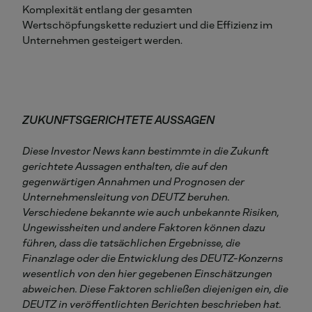
Komplexität entlang der gesamten
Wertschöpfungskette reduziert und die Effizienz im
Unternehmen gesteigert werden.
ZUKUNFTSGERICHTETE AUSSAGEN
Diese Investor News kann bestimmte in die Zukunft
gerichtete Aussagen enthalten, die auf den
gegenwärtigen Annahmen und Prognosen der
Unternehmensleitung von DEUTZ beruhen.
Verschiedene bekannte wie auch unbekannte Risiken,
Ungewissheiten und andere Faktoren können dazu
führen, dass die tatsächlichen Ergebnisse, die
Finanzlage oder die Entwicklung des DEUTZ-Konzerns
wesentlich von den hier gegebenen Einschätzungen
abweichen. Diese Faktoren schließen diejenigen ein, die
DEUTZ in veröffentlichten Berichten beschrieben hat.