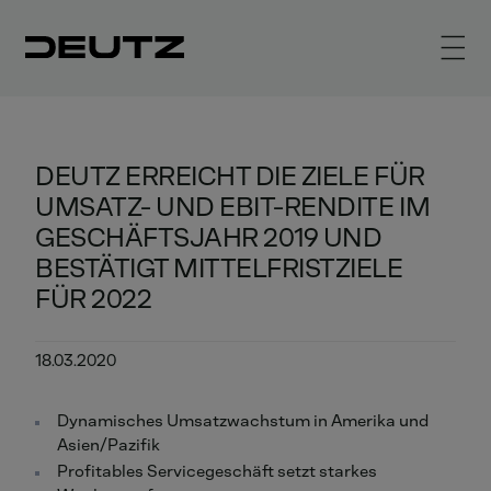
DEUTZ ERREICHT DIE ZIELE FÜR
UMSATZ- UND EBIT-RENDITE IM
GESCHÄFTSJAHR 2019 UND
BESTÄTIGT MITTELFRISTZIELE
FÜR 2022
18.03.2020
Dynamisches Umsatzwachstum in Amerika und
Asien/Pazifik
Profitables Servicegeschäft setzt starkes