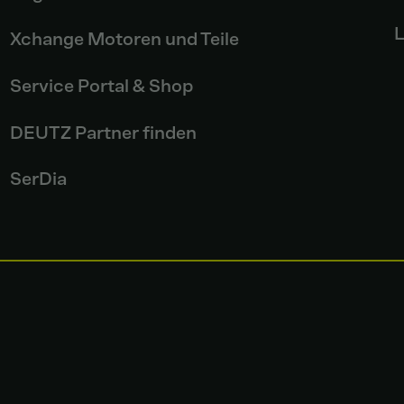
L
Xchange Motoren und Teile
Service Portal & Shop
DEUTZ Partner finden
SerDia