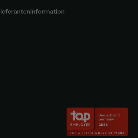
ieferanteninformation