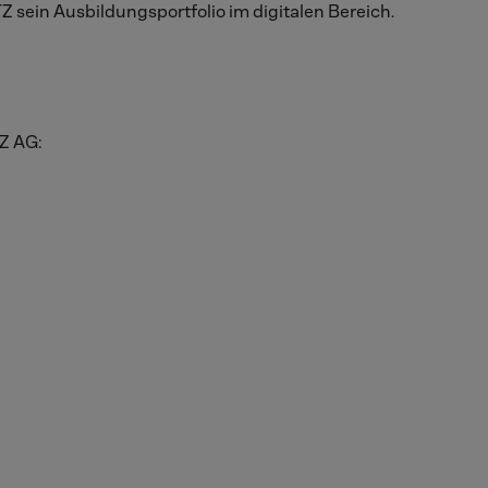
sein Ausbildungsportfolio im digitalen Bereich.
Z AG: