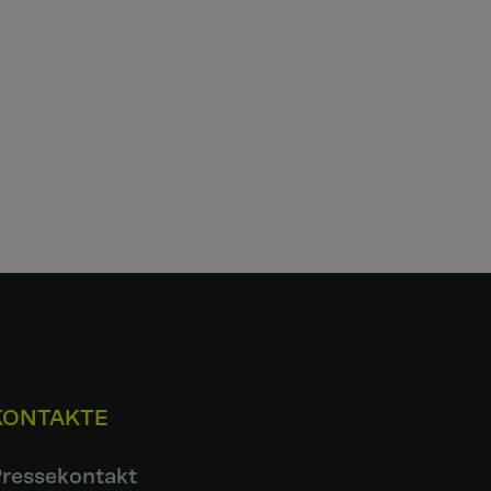
KONTAKTE
ressekontakt