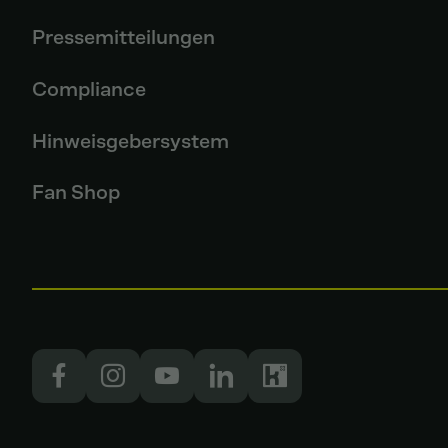
Pressemitteilungen
Compliance
Hinweisgebersystem
Fan Shop