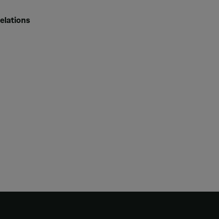
elations