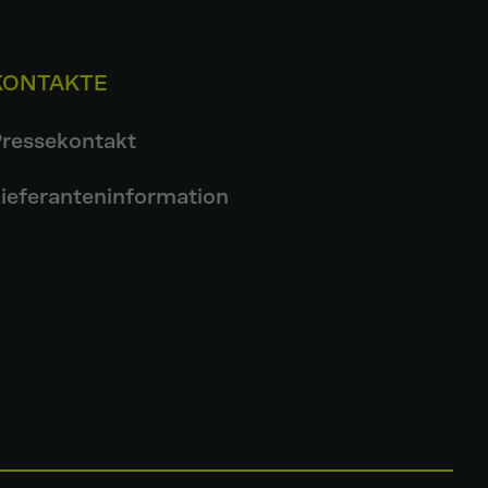
KONTAKTE
ressekontakt
ieferanteninformation