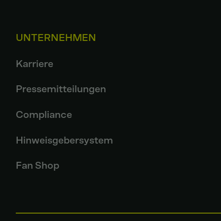
UNTERNEHMEN
Karriere
Pressemitteilungen
Compliance
Hinweisgebersystem
Fan Shop