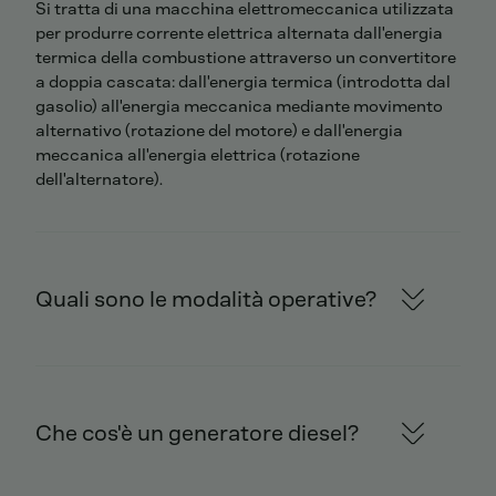
Si tratta di una macchina elettromeccanica utilizzata
per produrre corrente elettrica alternata dall'energia
termica della combustione attraverso un convertitore
a doppia cascata: dall'energia termica (introdotta dal
gasolio) all'energia meccanica mediante movimento
alternativo (rotazione del motore) e dall'energia
meccanica all'energia elettrica (rotazione
dell'alternatore).
Quali sono le modalità operative?
Che cos'è un generatore diesel?