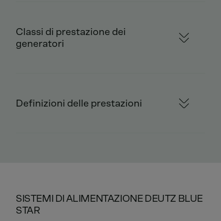
Classi di prestazione dei
generatori
Definizioni delle prestazioni
SISTEMI DI ALIMENTAZIONE DEUTZ BLUE
STAR