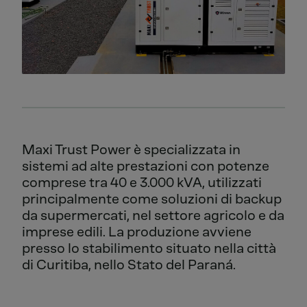
Maxi Trust Power è specializzata in
sistemi ad alte prestazioni con potenze
comprese tra 40 e 3.000 kVA, utilizzati
principalmente come soluzioni di backup
da supermercati, nel settore agricolo e da
imprese edili. La produzione avviene
presso lo stabilimento situato nella città
di Curitiba, nello Stato del Paraná.