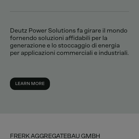
Deutz Power Solutions fa girare il mondo
fornendo soluzioni affidabili per la
generazione e lo stoccaggio di energia
per applicazioni commerciali e industriali.
LEARN MORE
FRERK AGGREGATEBAU GMBH