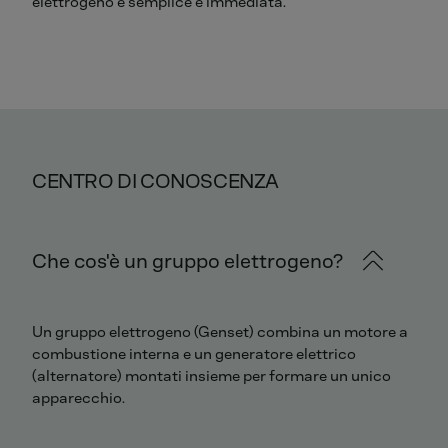
elettrogeno è semplice e immediata.
CENTRO DI CONOSCENZA
Che cos'è un gruppo elettrogeno?
Un gruppo elettrogeno (Genset) combina un motore a
combustione interna e un generatore elettrico
(alternatore) montati insieme per formare un unico
apparecchio.