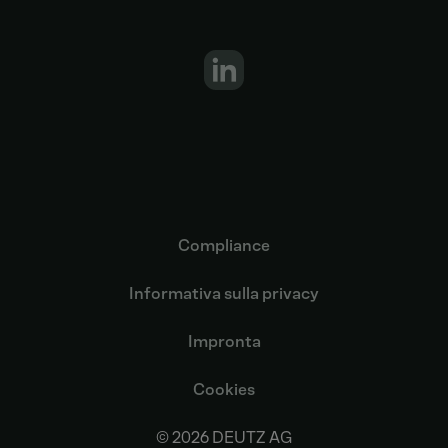
Compliance
Informativa sulla privacy
Impronta
Cookies
© 2026 DEUTZ AG