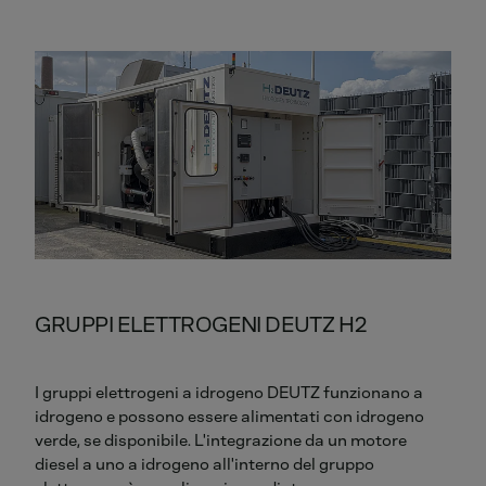
GRUPPI ELETTROGENI DEUTZ H2
I gruppi elettrogeni a idrogeno DEUTZ funzionano a
idrogeno e possono essere alimentati con idrogeno
verde, se disponibile. L'integrazione da un motore
diesel a uno a idrogeno all'interno del gruppo