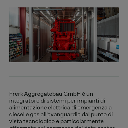
Frerk Aggregatebau GmbH è un
integratore di sistemi per impianti di
alimentazione elettrica di emergenza a
diesel e gas all'avanguardia dal punto di
vista tecnologico e particolarmente
affermato nel segmento dei data center,