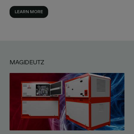
LEARN MORE
MAGIDEUTZ