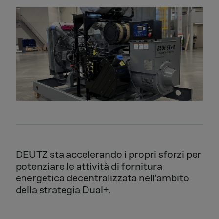
DEUTZ sta accelerando i propri sforzi per
potenziare le attività di fornitura
energetica decentralizzata nell'ambito
della strategia Dual+.