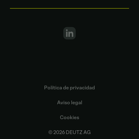
Política de privacidad
Aviso legal
Cookies
© 2026 DEUTZ AG