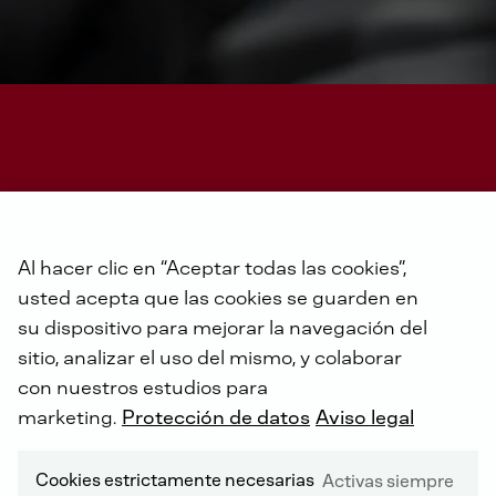
IGNICIÓN POR COMPRESIÓN NO RODADA (NRCI)
Al hacer clic en “Aceptar todas las cookies”,
usted acepta que las cookies se guarden en
su dispositivo para mejorar la navegación del
T - 2026
sitio, analizar el uso del mismo, y colaborar
con nuestros estudios para
marketing.
Protección de datos
Aviso legal
Cookies estrictamente necesarias
Activas siempre