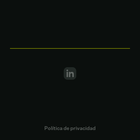
Política de privacidad