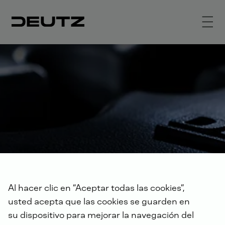
Al hacer clic en “Aceptar todas las cookies”,
usted acepta que las cookies se guarden en
su dispositivo para mejorar la navegación del