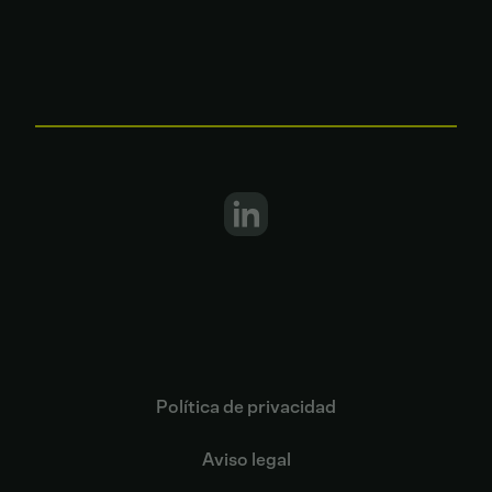
Política de privacidad
Aviso legal