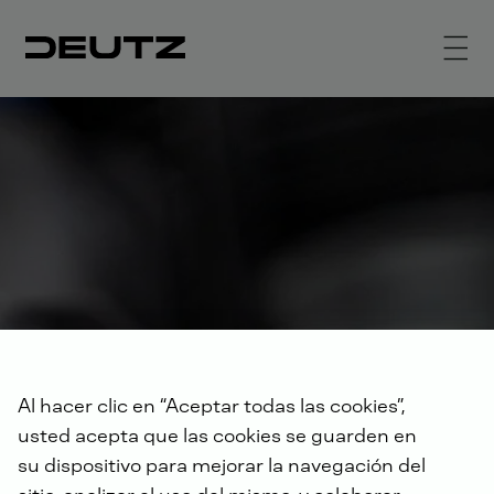
Al hacer clic en “Aceptar todas las cookies”,
usted acepta que las cookies se guarden en
su dispositivo para mejorar la navegación del