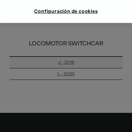
Configuración de cookies
LOCOMOTOR SWITCHCAR
J - 2018
L - 2020