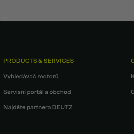
PRODUCTS & SERVICES
Vyhledávač motorů
Servisní portál a obchod
Najděte partnera DEUTZ