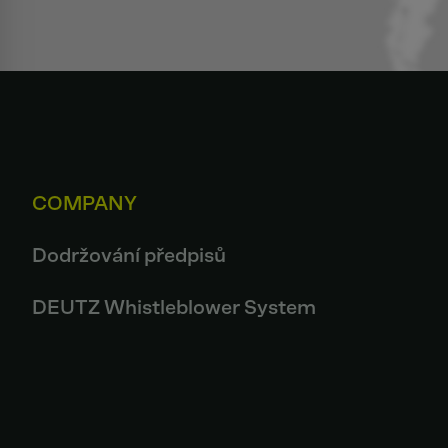
COMPANY
Dodržování předpisů
DEUTZ Whistleblower System