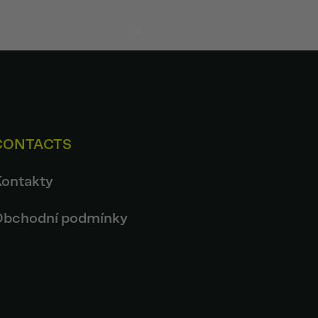
CONTACTS
Kontakty
Obchodní podmínky