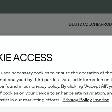
DEUTZ CZECHIA
PROD
IE ACCESS
 uses necessary cookies to ensure the operation of the
not analysed by third parties. Detailed information on 
e found in our privacy policy. By clicking “Accept All”, 
f cookies on your device to enhance site navigation, an
ssist in our marketing efforts.
Privacy Policy
Imprint