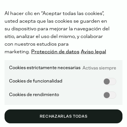
Al hacer clic en “Aceptar todas las cookies”,
usted acepta que las cookies se guarden en
su dispositivo para mejorar la navegación del
sitio, analizar el uso del mismo, y colaborar
con nuestros estudios para
marketing.
Protección de datos
Aviso legal
IGNICIÓN POR COMPRESIÓN NO RODADA (NRCI)
Cookies estrictamente necesarias
Activas siempre
Cookies de funcionalidad
D - 2013
Cookies de rendimiento
RECHAZARLAS TODAS