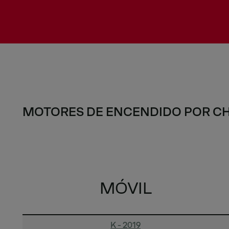
MOTORES DE ENCENDIDO POR CHI
MÓVIL
K - 2019