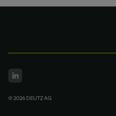
© 2026 DEUTZ AG