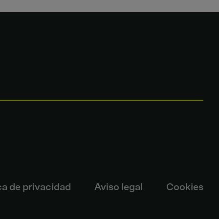
ca de privacidad
Aviso legal
Cookies