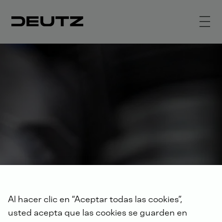
Al hacer clic en “Aceptar todas las cookies”,
usted acepta que las cookies se guarden en