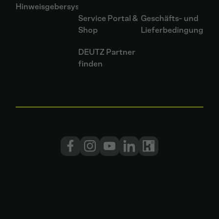
Hinweisgebersystem
Service Portal &
Geschäfts- und
Shop
Lieferbedingungen
DEUTZ Partner
finden