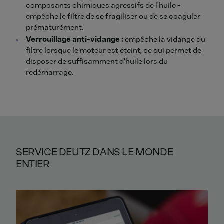
composants chimiques agressifs de l'huile -
empêche le filtre de se fragiliser ou de se coaguler
prématurément.
Verrouillage anti-vidange :
empêche la vidange du
filtre lorsque le moteur est éteint, ce qui permet de
disposer de suffisamment d'huile lors du
redémarrage.
SERVICE DEUTZ DANS LE MONDE
ENTIER