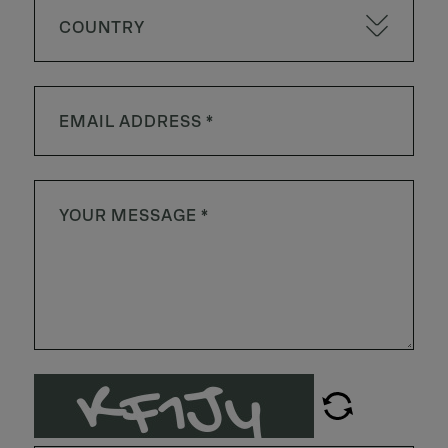
COUNTRY