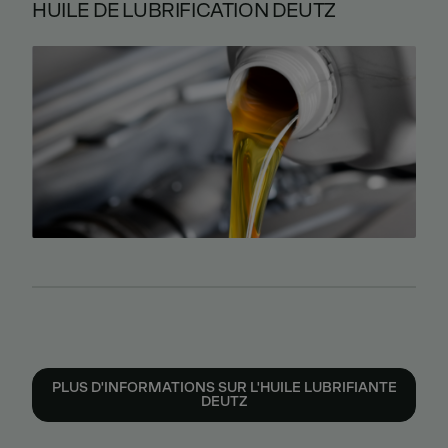
HUILE DE LUBRIFICATION DEUTZ
PLUS D'INFORMATIONS SUR L'HUILE LUBRIFIANTE
DEUTZ