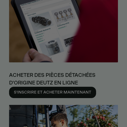
ACHETER DES PIÈCES DÉTACHÉES
D'ORIGINE DEUTZ EN LIGNE
S'INSCRIRE ET ACHETER MAINTENANT