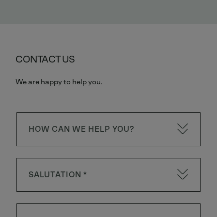
CONTACT US
We are happy to help you.
HOW CAN WE HELP YOU?
SALUTATION *