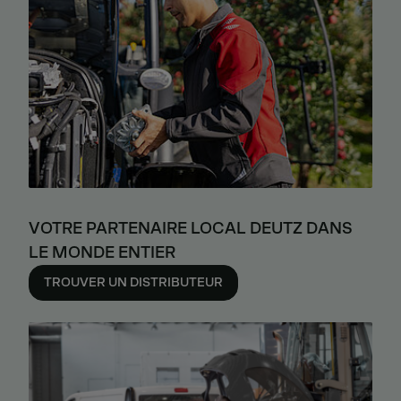
VOTRE PARTENAIRE LOCAL DEUTZ DANS
LE MONDE ENTIER
TROUVER UN DISTRIBUTEUR