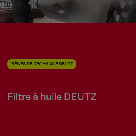
PIÈCES DE RECHANGE DEUTZ
Filtre à huile DEUTZ