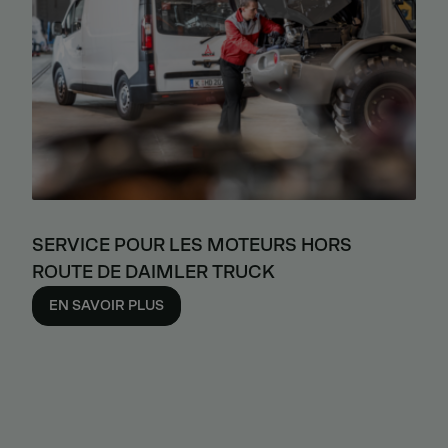
SERVICE POUR LES MOTEURS HORS
ROUTE DE DAIMLER TRUCK
EN SAVOIR PLUS