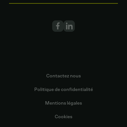
Contactez nous
Politique de confidentialité
Mentions légales
Cookies