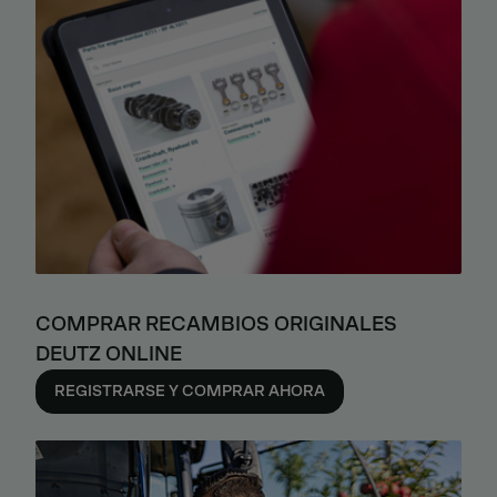
COMPRAR RECAMBIOS ORIGINALES
DEUTZ ONLINE
REGISTRARSE Y COMPRAR AHORA