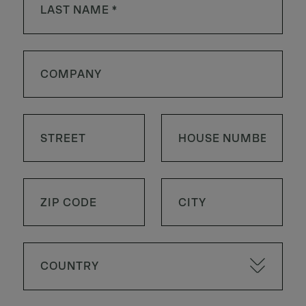
COUNTRY