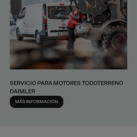
SERVICIO PARA MOTORES TODOTERRENO
DAIMLER
MÁS INFORMACIÓN