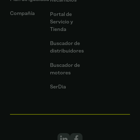
Compañía
Portal de
Servicio y
Tienda
Buscador de
distribuidores
Buscador de
motores
SerDia