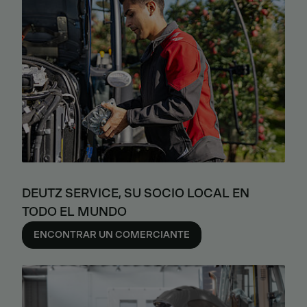
DEUTZ SERVICE, SU SOCIO LOCAL EN
TODO EL MUNDO
ENCONTRAR UN COMERCIANTE