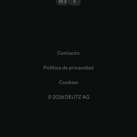
Contacto
Política de privacidad
Cookies
© 2026 DEUTZ AG