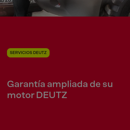
SERVICIOS DEUTZ
Garantía ampliada de su
motor DEUTZ