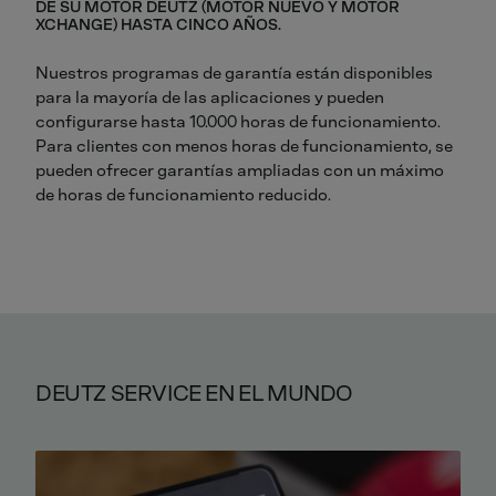
DE SU MOTOR DEUTZ (MOTOR NUEVO Y MOTOR
XCHANGE) HASTA CINCO AÑOS.
Nuestros programas de garantía están disponibles
para la mayoría de las aplicaciones y pueden
configurarse hasta 10.000 horas de funcionamiento.
Para clientes con menos horas de funcionamiento, se
pueden ofrecer garantías ampliadas con un máximo
de horas de funcionamiento reducido.
DEUTZ SERVICE EN EL MUNDO