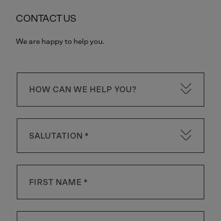
CONTACT US
We are happy to help you.
HOW CAN WE HELP YOU?
SALUTATION *