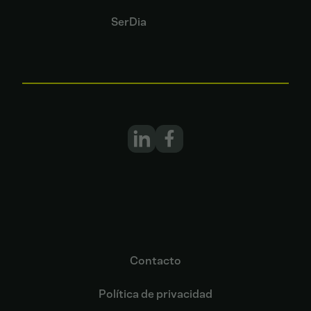
SerDia
Contacto
Política de privacidad