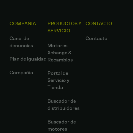
COMPAÑIA
PRODUCTOS Y
CONTACTO
SERVICIO
Canal de
Contacto
denuncias
Motores
Xchange &
Plan de igualdad
Recambios
Compañía
Portal de
Servicio y
Tienda
Buscador de
distribuidores
Buscador de
motores