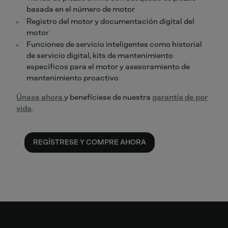
basada en el número de motor
Registro del motor y documentación digital del
motor
Funciones de servicio inteligentes como historial
de servicio digital, kits de mantenimiento
específicos para el motor y asesoramiento de
mantenimiento proactivo
Únase ahora
y benefíciese de nuestra
garantía de por
vida
.
REGÍSTRESE Y COMPRE AHORA