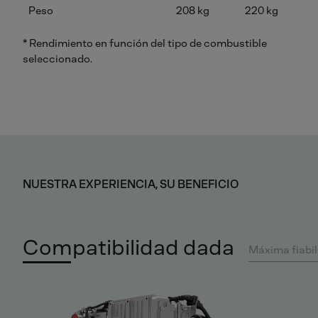
Peso
208 kg
220 kg
* Rendimiento en función del tipo de combustible
seleccionado.
NUESTRA EXPERIENCIA, SU BENEFICIO
Compatibilidad dada
Máxima fiabil