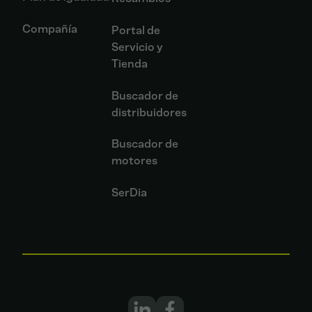
Compañía
Portal de
Servicio y
Tienda
Buscador de
distribuidores
Buscador de
motores
SerDia