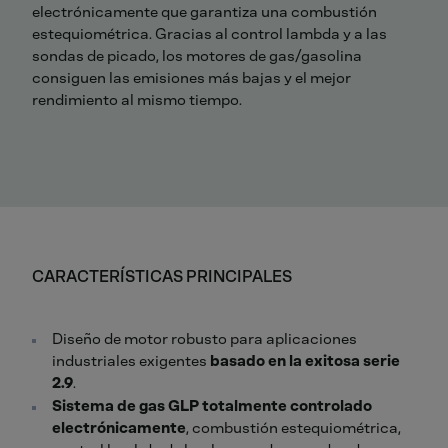
electrónicamente que garantiza una combustión
estequiométrica. Gracias al control lambda y a las
sondas de picado, los motores de gas/gasolina
consiguen las emisiones más bajas y el mejor
rendimiento al mismo tiempo.
CARACTERÍSTICAS PRINCIPALES
Diseño de motor robusto para aplicaciones
industriales exigentes
basado en la exitosa serie
2.9
.
Sistema de gas GLP totalmente controlado
electrónicamente
, combustión estequiométrica,