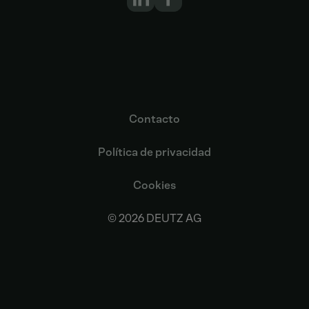
Contacto
Política de privacidad
Cookies
© 2026 DEUTZ AG