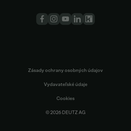
Zásady ochrany osobných údajov
Vydavateľské údaje
Cookies
© 2026 DEUTZ AG