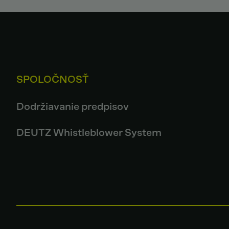
SPOLOČNOSŤ
Dodržiavanie predpisov
DEUTZ Whistleblower System