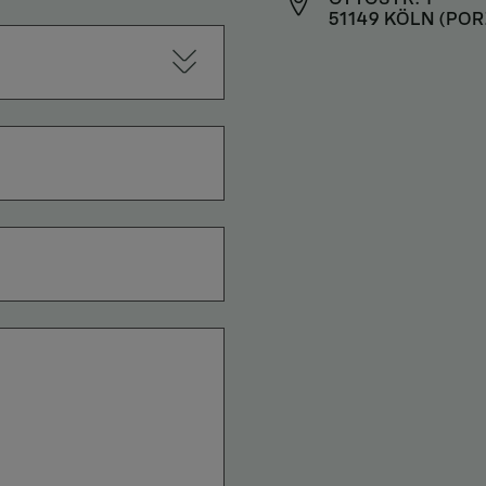
51149 KÖLN (POR