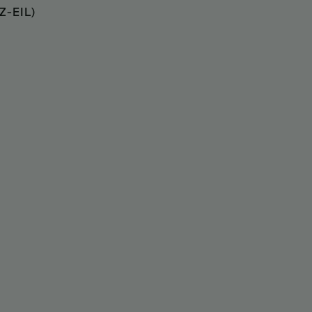
Z-EIL)