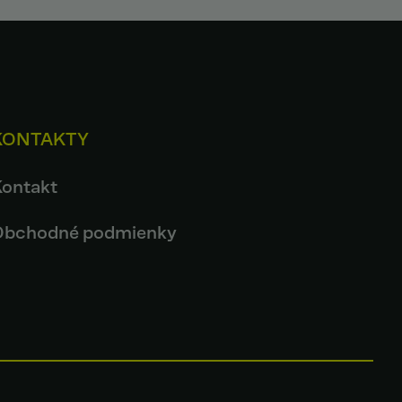
KONTAKTY
Kontakt
Obchodné podmienky