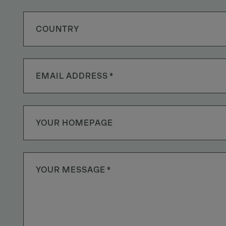
COUNTRY