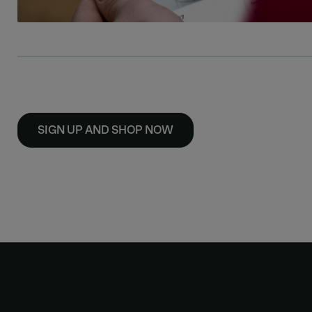
SIGN UP AND SHOP NOW