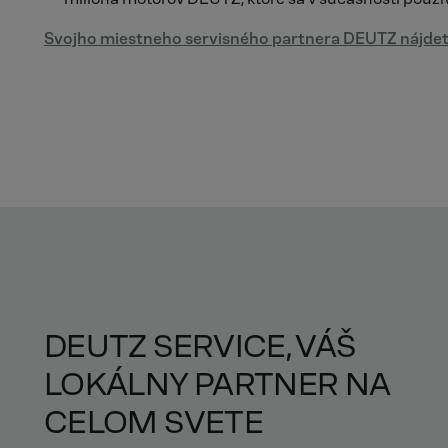
Svojho miestneho servisného partnera DEUTZ nájdet
DEUTZ SERVICE, VÁŠ
LOKÁLNY PARTNER NA
CELOM SVETE