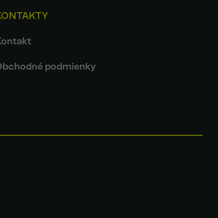
KONTAKTY
Kontakt
Obchodné podmienky