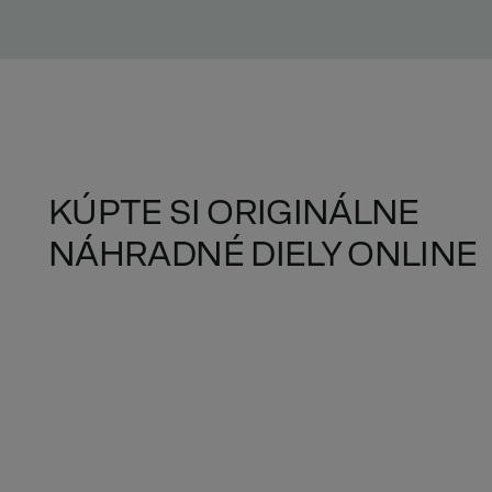
KÚPTE SI ORIGINÁLNE
NÁHRADNÉ DIELY ONLINE