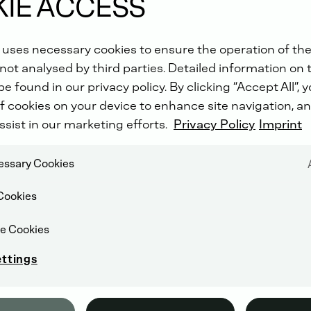
IE ACCESS
 uses necessary cookies to ensure the operation of the
not analysed by third parties. Detailed information on 
e found in our privacy policy. By clicking “Accept All”, 
f cookies on your device to enhance site navigation, an
ssist in our marketing efforts.
Privacy Policy
Imprint
cessary Cookies
Cookies
e Cookies
ettings