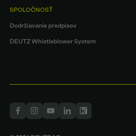
SPOLOČNOSŤ
Dodržiavanie predpisov
DEUTZ Whistleblower System