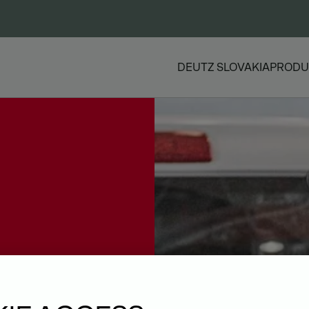
DEUTZ SLOVAKIA
PRODU