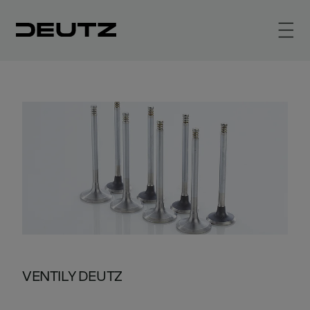
VENTILY DEUTZ