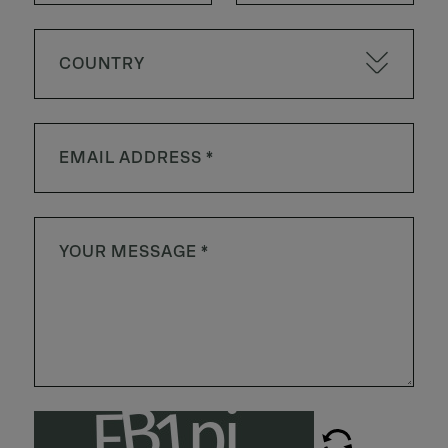
COUNTRY