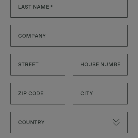
COUNTRY