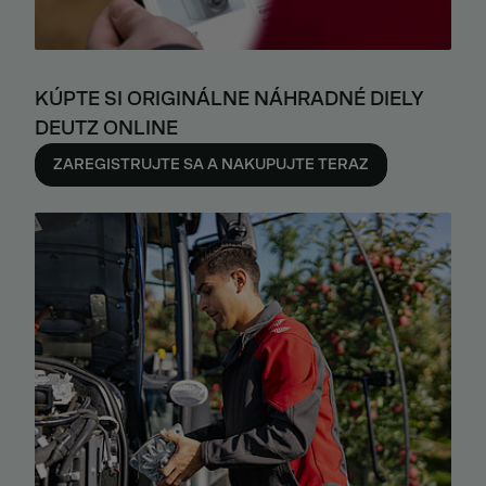
KÚPTE SI ORIGINÁLNE NÁHRADNÉ DIELY
DEUTZ ONLINE
ZAREGISTRUJTE SA A NAKUPUJTE TERAZ