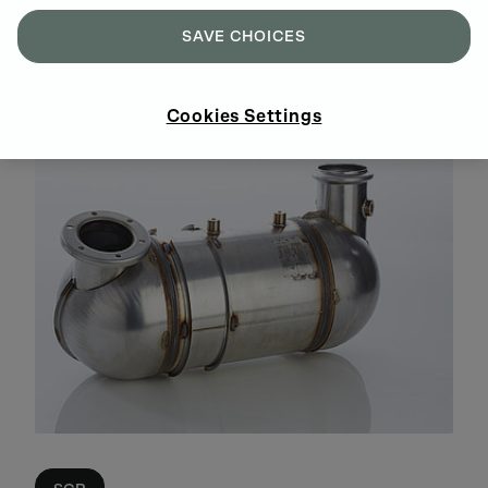
SAVE CHOICES
DPF
Cookies Settings