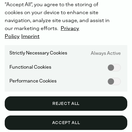
“Accept All”, you agree to the storing of
cookies on your device to enhance site
navigation, analyze site usage, and assist in
our marketing efforts.
Privacy
Policy
Imprint
DOC
Strictly Necessary Cookies
Always Active
Functional Cookies
Performance Cookies
REJECT ALL
ACCEPT ALL