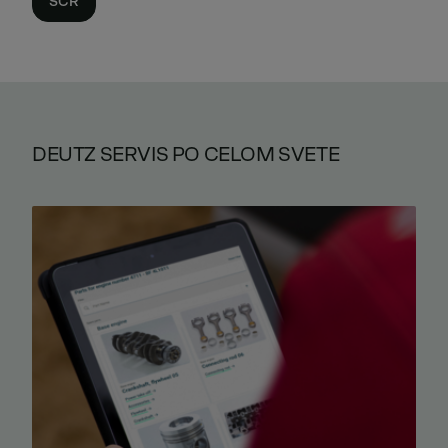
SCR
DEUTZ SERVIS PO CELOM SVETE