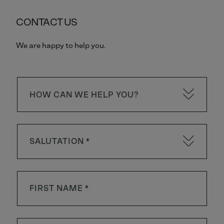
CONTACT US
We are happy to help you.
HOW CAN WE HELP YOU?
SALUTATION *