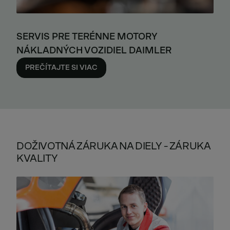
SERVIS PRE TERÉNNE MOTORY
NÁKLADNÝCH VOZIDIEL DAIMLER
PREČÍTAJTE SI VIAC
DOŽIVOTNÁ ZÁRUKA NA DIELY - ZÁRUKA
KVALITY