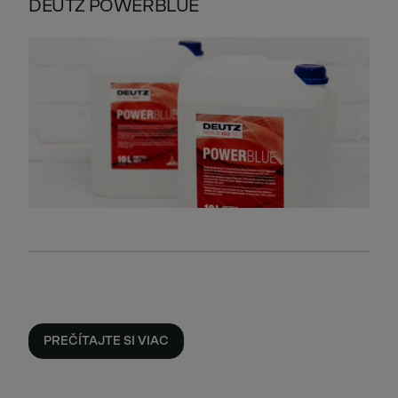
DEUTZ POWERBLUE
PREČÍTAJTE SI VIAC