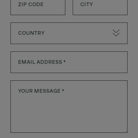
COUNTRY