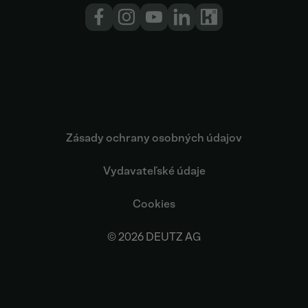
Zásady ochrany osobných údajov
Vydavateľské údaje
Cookies
© 2026 DEUTZ AG