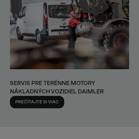
SERVIS PRE TERÉNNE MOTORY
NÁKLADNÝCH VOZIDIEL DAIMLER
PREČÍTAJTE SI VIAC