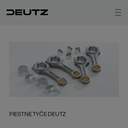
PIESTNE TYČE DEUTZ