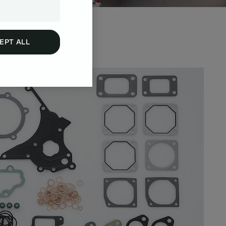
EPT ALL