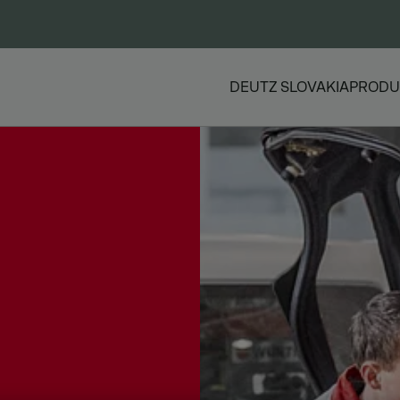
DEUTZ SLOVAKIA
PRODU