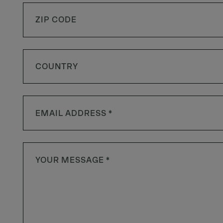
COUNTRY