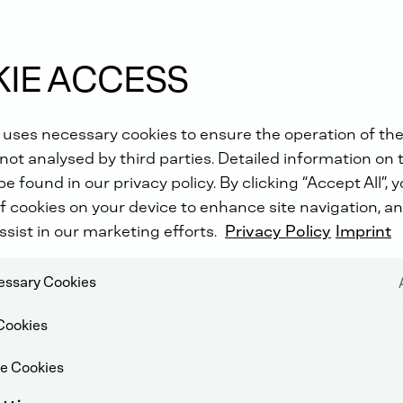
tora
IE ACCESS
 uses necessary cookies to ensure the operation of the
not analysed by third parties. Detailed information on 
e found in our privacy policy. By clicking “Accept All”, 
f cookies on your device to enhance site navigation, an
ssist in our marketing efforts.
Privacy Policy
Imprint
cessary Cookies
Cookies
e Cookies