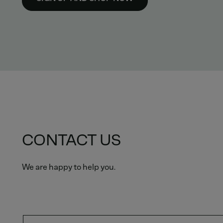
CONTACT US
We are happy to help you.