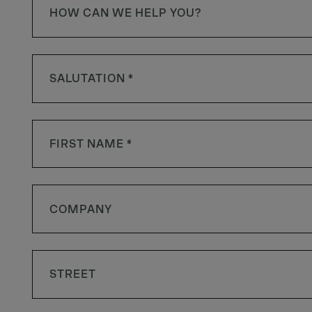
HOW CAN WE HELP YOU?
SALUTATION *